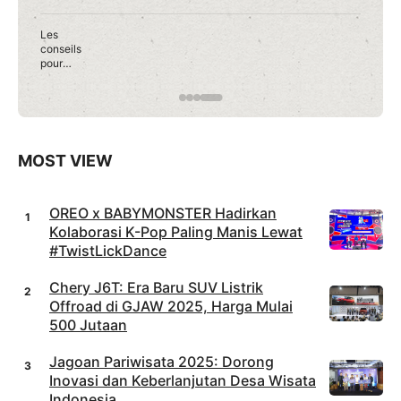
Les
conseils
pour
débuter
en toute
confianc
e sur
Roobet
Casino
MOST VIEW
OREO x BABYMONSTER Hadirkan
Kolaborasi K-Pop Paling Manis Lewat
#TwistLickDance
Chery J6T: Era Baru SUV Listrik
Offroad di GJAW 2025, Harga Mulai
500 Jutaan
Jagoan Pariwisata 2025: Dorong
Inovasi dan Keberlanjutan Desa Wisata
Indonesia