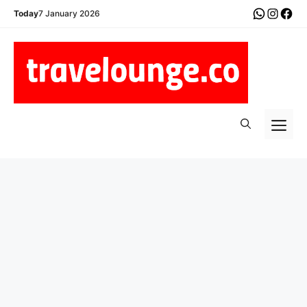
Skip
WhatsA
Insta
Fac
Today
7 January 2026
to
content
Me