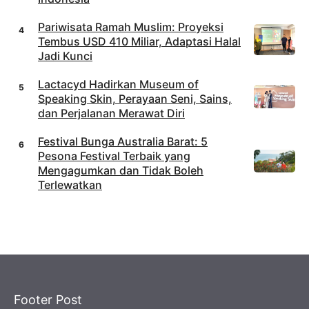
Pariwisata Ramah Muslim: Proyeksi
Tembus USD 410 Miliar, Adaptasi Halal
Jadi Kunci
Lactacyd Hadirkan Museum of
Speaking Skin, Perayaan Seni, Sains,
dan Perjalanan Merawat Diri
Festival Bunga Australia Barat: 5
Pesona Festival Terbaik yang
Mengagumkan dan Tidak Boleh
Terlewatkan
Footer Post