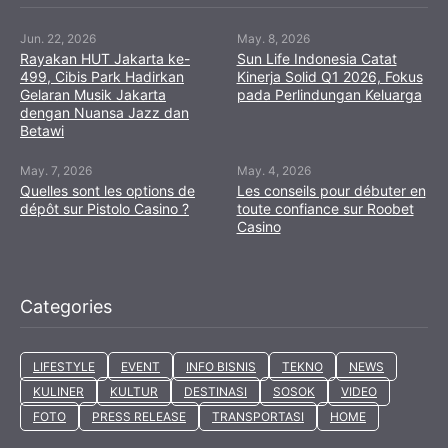
Jun. 22, 2026
May. 8, 2026
Rayakan HUT Jakarta ke-
Sun Life Indonesia Catat
499, Cibis Park Hadirkan
Kinerja Solid Q1 2026, Fokus
Gelaran Musik Jakarta
pada Perlindungan Keluarga
dengan Nuansa Jazz dan
Betawi
May. 7, 2026
May. 4, 2026
Quelles sont les options de
Les conseils pour débuter en
dépôt sur Pistolo Casino ?
toute confiance sur Roobet
Casino
Categories
LIFESTYLE
EVENT
INFO BISNIS
TEKNO
NEWS
KULINER
KULTUR
DESTINASI
SOSOK
VIDEO
FOTO
PRESS RELEASE
TRANSPORTASI
HOME