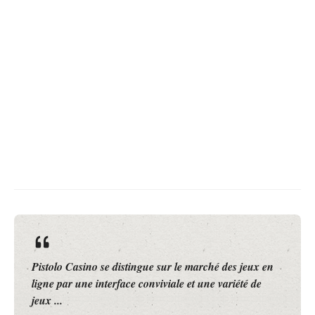
Pistolo Casino se distingue sur le marché des jeux en
ligne par une interface conviviale et une variété de
jeux ...