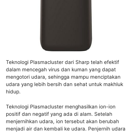
Teknologi Plasmacluster dari Sharp telah efektif
dalam mencegah virus dan kuman yang dapat
mengotori udara, sehingga mampu menciptakan
udara yang lebih bersih dan sehat untuk makhluk
hidup.
Teknologi Plasmacluster menghasilkan ion-ion
positif dan negatif yang ada di alam. Setelah
menjernihkan udara, ion tersebut akan berubah
menjadi air dan kembali ke udara. Penjernih udara