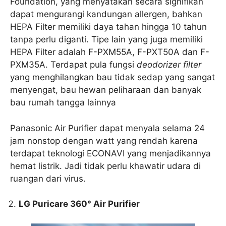
Foundation, yang menyatakan secara signifikan
dapat mengurangi kandungan allergen, bahkan
HEPA Filter memiliki daya tahan hingga 10 tahun
tanpa perlu diganti. Tipe lain yang juga memiliki
HEPA Filter adalah F-PXM55A, F-PXT50A dan F-
PXM35A. Terdapat pula fungsi
deodorizer filter
yang menghilangkan bau tidak sedap yang sangat
menyengat, bau hewan peliharaan dan banyak
bau rumah tangga lainnya
Panasonic Air Purifier dapat menyala selama 24
jam nonstop dengan watt yang rendah karena
terdapat teknologi ECONAVI yang menjadikannya
hemat listrik. Jadi tidak perlu khawatir udara di
ruangan dari virus.
LG Puricare 360° Air Purifier