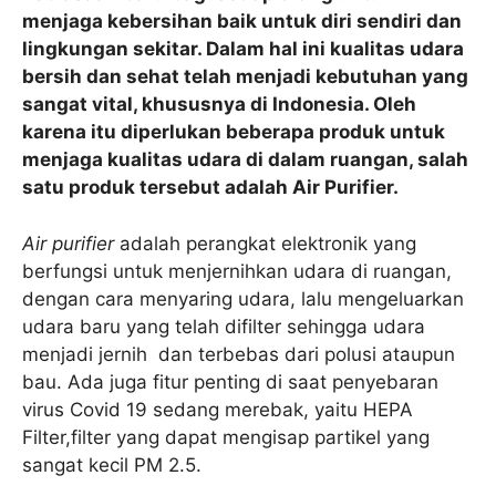
menjaga kebersihan baik untuk diri sendiri dan
lingkungan sekitar. Dalam hal ini kualitas udara
bersih dan sehat telah menjadi kebutuhan yang
sangat vital, khususnya di Indonesia. Oleh
karena itu diperlukan beberapa produk untuk
menjaga kualitas udara di dalam ruangan, salah
satu produk tersebut adalah Air Purifier.
Air purifier
adalah perangkat elektronik yang
berfungsi untuk menjernihkan udara di ruangan,
dengan cara menyaring udara, lalu mengeluarkan
udara baru yang telah difilter sehingga udara
menjadi jernih dan terbebas dari polusi ataupun
bau. Ada juga fitur penting di saat penyebaran
virus Covid 19 sedang merebak, yaitu HEPA
Filter,filter yang dapat mengisap partikel yang
sangat kecil PM 2.5.