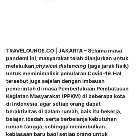
TRAVELOUNGE.CO | JAKARTA – Selama masa
pandemi ini, masyarakat telah dianjurkan untuk
melakukan
physical distancing
(jaga jarak fisik)
untuk meminimalisir penularan Covid-19. Hal
tersebut juga sejalan dengan imbauan
pemerintah di masa Pemberlakuan Pembatasan
Kegiatan Masyarakat (PPKM) di beberapa kota
di Indonesia, agar setiap orang dapat
beraktivitas di dalam rumah, baik itu bekerja,
belajar, ibadah, serta berbelanja kebutuhan
rumah tangga, sehingga menimbulkan
kebiasaan baru bagi setiap orang untuk