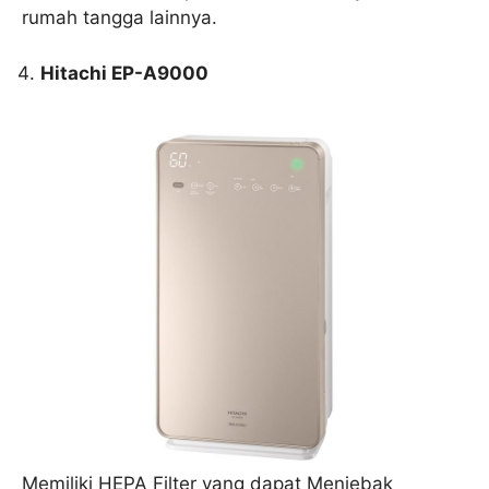
rumah tangga lainnya.
Hitachi EP-A9000
Memiliki HEPA Filter yang dapat Menjebak