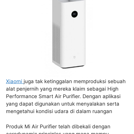
Xiaomi
juga tak ketinggalan memproduksi sebuah
alat penjernih yang mereka klaim sebagai High
Performance Smart Air Purifier. Dengan aplikasi
yang dapat digunakan untuk menyalakan serta
mengetahui kondisi udara di dalam ruangan
Produk Mi Air Purifier telah dibekali dengan
aerodynamic principles yang mana mampu