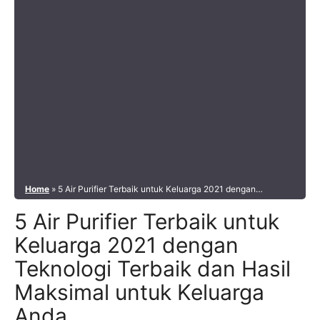
Home
»
5 Air Purifier Terbaik untuk Keluarga 2021 dengan
Teknologi Terbaik dan Hasil Maksimal untuk Keluarga Anda.
5 Air Purifier Terbaik untuk
Keluarga 2021 dengan
Teknologi Terbaik dan Hasil
Maksimal untuk Keluarga
Anda.