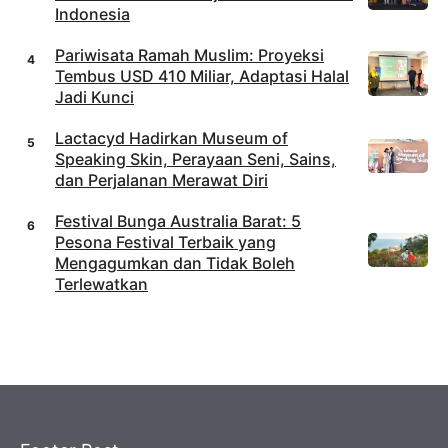
Indonesia
Pariwisata Ramah Muslim: Proyeksi
Tembus USD 410 Miliar, Adaptasi Halal
Jadi Kunci
Lactacyd Hadirkan Museum of
Speaking Skin, Perayaan Seni, Sains,
dan Perjalanan Merawat Diri
Festival Bunga Australia Barat: 5
Pesona Festival Terbaik yang
Mengagumkan dan Tidak Boleh
Terlewatkan