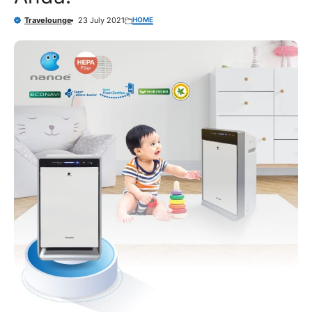
HOME
Travelounge
23 July 2021