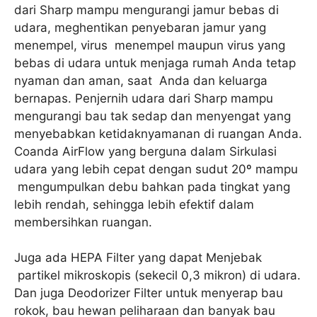
dari Sharp mampu mengurangi jamur bebas di
udara, meghentikan penyebaran jamur yang
menempel, virus menempel maupun virus yang
bebas di udara untuk menjaga rumah Anda tetap
nyaman dan aman, saat Anda dan keluarga
bernapas. Penjernih udara dari Sharp mampu
mengurangi bau tak sedap dan menyengat yang
menyebabkan ketidaknyamanan di ruangan Anda.
Coanda AirFlow yang berguna dalam Sirkulasi
udara yang lebih cepat dengan sudut 20º mampu
mengumpulkan debu bahkan pada tingkat yang
lebih rendah, sehingga lebih efektif dalam
membersihkan ruangan.
Juga ada HEPA Filter yang dapat Menjebak
partikel mikroskopis (sekecil 0,3 mikron) di udara.
Dan juga Deodorizer Filter untuk menyerap bau
rokok, bau hewan peliharaan dan banyak bau