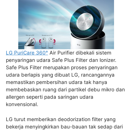
LG PuriCare 360°
Air Purifier dibekali sistem
penyaringan udara Safe Plus Filter dan Ionizer.
Safe Plus Filter merupakan proses penyaringan
udara berlapis yang dibuat LG, rancangannya
memastikan pembersihan udara tak hanya
membebaskan ruang dari partikel debu mikro dan
allergen seperti pada saringan udara
konvensional.
LG turut memberikan deodorization filter yang
bekerja menyingkirkan bau-bauan tak sedap dari