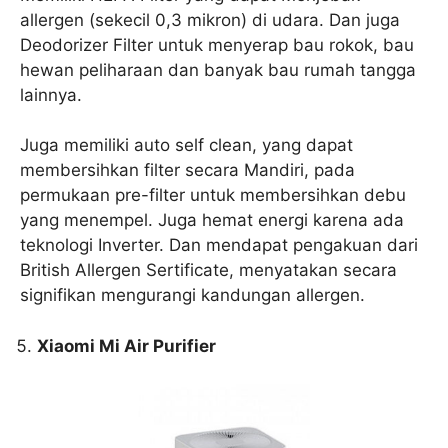
allergen (sekecil 0,3 mikron) di udara. Dan juga
Deodorizer Filter untuk menyerap bau rokok, bau
hewan peliharaan dan banyak bau rumah tangga
lainnya.
Juga memiliki auto self clean, yang dapat
membersihkan filter secara Mandiri, pada
permukaan pre-filter untuk membersihkan debu
yang menempel. Juga hemat energi karena ada
teknologi Inverter. Dan mendapat pengakuan dari
British Allergen Sertificate, menyatakan secara
signifikan mengurangi kandungan allergen.
Xiaomi Mi Air Purifier