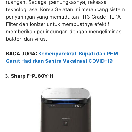
ruangan. Sebagai pemungkasnya, raksasa
teknologi asal Korea Selatan ini merancang sistem
penyaringan yang memadukan H13 Grade HEPA
Filter dan Ionizer untuk membuatnya efektif
memberikan perlindungan dengan mengeliminasi
bakteri dan virus.
BACA JUGA:
Kemenparekraf, Bupati dan PHRI
Garut Hadirkan Sentra Vaksinasi COVID-19
Sharp F-PJ80Y-H