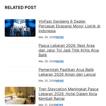
RELATED POST
VinFast Gandeng 6 Dealer,
Percepat Ekspansi Motor Listrik di
Indonesia
Mar. 26, 2026
NEWS
Pasca Lebaran 2026, Rest Area
dan Jalur Tol Jadi Titik Kritis Arus
Balik
Mar. 26, 2026
NEWS
Pemerintah Pastikan Arus Balik
Lebaran 2026 Aman dan Lancar
Mar. 25, 2026
NEWS
Tren Staycation Meningkat Pasca
Lebaran 2026, Hotel Dalam Kota
Kembali Ramai
Mar. 21, 2026
NEWS