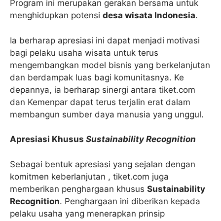
Program ini merupakan gerakan bersama untuk
menghidupkan potensi
desa wisata Indonesia
.
Ia berharap apresiasi ini dapat menjadi motivasi
bagi pelaku usaha wisata untuk terus
mengembangkan model bisnis yang berkelanjutan
dan berdampak luas bagi komunitasnya. Ke
depannya, ia berharap sinergi antara tiket.com
dan Kemenpar dapat terus terjalin erat dalam
membangun sumber daya manusia yang unggul.
Apresiasi Khusus
Sustainability Recognition
Sebagai bentuk apresiasi yang sejalan dengan
komitmen keberlanjutan , tiket.com juga
memberikan penghargaan khusus
Sustainability
Recognition
. Penghargaan ini diberikan kepada
pelaku usaha yang menerapkan prinsip