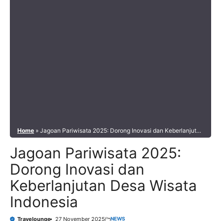
Home
»
Jagoan Pariwisata 2025: Dorong Inovasi dan Keberlanjutan
Desa Wisata Indonesia
Jagoan Pariwisata 2025:
Dorong Inovasi dan
Keberlanjutan Desa Wisata
Indonesia
NEWS
Travelounge
27 November 2025