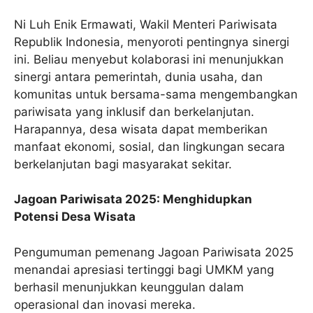
Ni Luh Enik Ermawati, Wakil Menteri Pariwisata
Republik Indonesia, menyoroti pentingnya sinergi
ini. Beliau menyebut kolaborasi ini menunjukkan
sinergi antara pemerintah, dunia usaha, dan
komunitas untuk bersama-sama mengembangkan
pariwisata yang inklusif dan berkelanjutan.
Harapannya, desa wisata dapat memberikan
manfaat ekonomi, sosial, dan lingkungan secara
berkelanjutan bagi masyarakat sekitar.
Jagoan Pariwisata 2025: Menghidupkan
Potensi Desa Wisata
Pengumuman pemenang Jagoan Pariwisata 2025
menandai apresiasi tertinggi bagi UMKM yang
berhasil menunjukkan keunggulan dalam
operasional dan inovasi mereka.