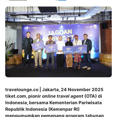
travelounge.co | Jakarta, 24 November 2025
tiket.com, pionir
online travel agent
(OTA) di
Indonesia, bersama Kementerian Pariwisata
Republik Indonesia (Kemenpar RI)
mengumumkan pemenang program tahunan