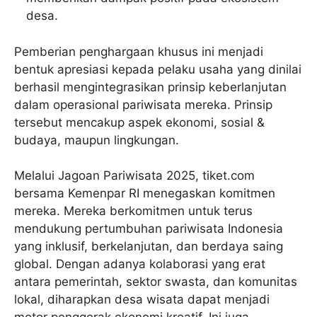
desa.
Pemberian penghargaan khusus ini menjadi
bentuk apresiasi kepada pelaku usaha yang dinilai
berhasil mengintegrasikan prinsip keberlanjutan
dalam operasional pariwisata mereka. Prinsip
tersebut mencakup aspek ekonomi, sosial &
budaya, maupun lingkungan.
Melalui Jagoan Pariwisata 2025, tiket.com
bersama Kemenpar RI menegaskan komitmen
mereka. Mereka berkomitmen untuk terus
mendukung pertumbuhan pariwisata Indonesia
yang inklusif, berkelanjutan, dan berdaya saing
global. Dengan adanya kolaborasi yang erat
antara pemerintah, sektor swasta, dan komunitas
lokal, diharapkan desa wisata dapat menjadi