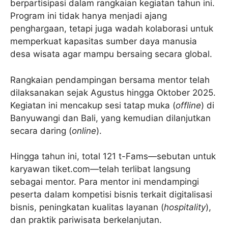
berpartisipasi dalam rangkaian kegiatan tahun ini.
Program ini tidak hanya menjadi ajang
penghargaan, tetapi juga wadah kolaborasi untuk
memperkuat kapasitas sumber daya manusia
desa wisata agar mampu bersaing secara global.
Rangkaian pendampingan bersama mentor telah
dilaksanakan sejak Agustus hingga Oktober 2025.
Kegiatan ini mencakup sesi tatap muka (
offline
) di
Banyuwangi dan Bali, yang kemudian dilanjutkan
secara daring (
online
).
Hingga tahun ini, total 121 t-Fams—sebutan untuk
karyawan tiket.com—telah terlibat langsung
sebagai mentor. Para mentor ini mendampingi
peserta dalam kompetisi bisnis terkait digitalisasi
bisnis, peningkatan kualitas layanan (
hospitality
),
dan praktik pariwisata berkelanjutan.