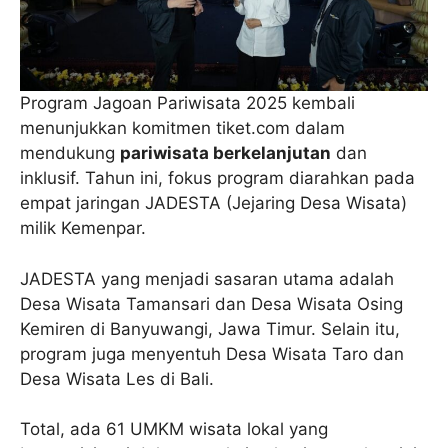
Program Jagoan Pariwisata 2025 kembali
menunjukkan komitmen tiket.com dalam
mendukung
pariwisata berkelanjutan
dan
inklusif. Tahun ini, fokus program diarahkan pada
empat jaringan JADESTA (Jejaring Desa Wisata)
milik Kemenpar.
JADESTA yang menjadi sasaran utama adalah
Desa Wisata Tamansari dan Desa Wisata Osing
Kemiren di Banyuwangi, Jawa Timur. Selain itu,
program juga menyentuh Desa Wisata Taro dan
Desa Wisata Les di Bali.
Total, ada 61 UMKM wisata lokal yang