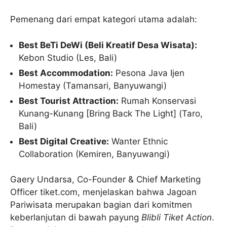
Pemenang dari empat kategori utama adalah:
Best BeTi DeWi (Beli Kreatif Desa Wisata):
Kebon Studio (Les, Bali)
Best Accommodation:
Pesona Java Ijen
Homestay (Tamansari, Banyuwangi)
Best Tourist Attraction:
Rumah Konservasi
Kunang-Kunang [Bring Back The Light] (Taro,
Bali)
Best Digital Creative:
Wanter Ethnic
Collaboration (Kemiren, Banyuwangi)
Gaery Undarsa, Co-Founder & Chief Marketing
Officer tiket.com, menjelaskan bahwa Jagoan
Pariwisata merupakan bagian dari komitmen
keberlanjutan di bawah payung
Blibli Tiket Action
.