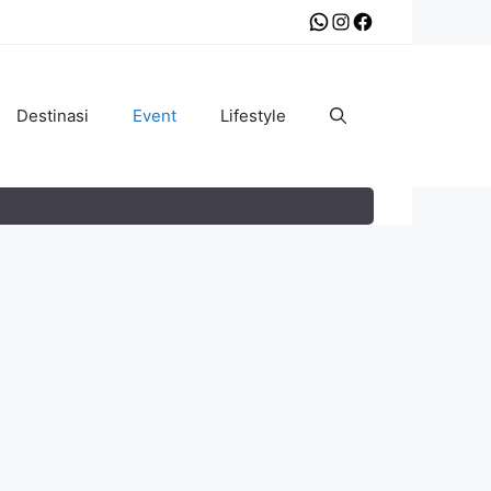
WhatsApp
Instagram
Facebook
Destinasi
Event
Lifestyle