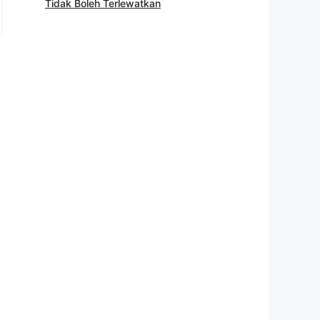
Tidak Boleh Terlewatkan