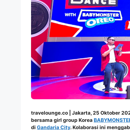
travelounge.co | Jakarta, 25 Oktober 2
bersama girl group Korea
BABYMONSTE
di
Gandaria City
. Kolaborasi ini mengg