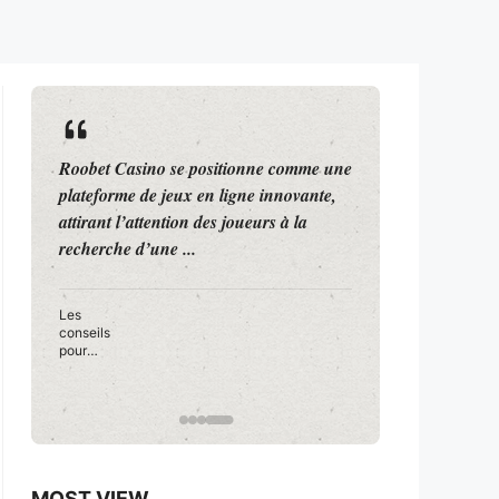
travelounge.co – Cibis Park merayakan
traveloung
Hari Ulang Tahun (HUT) ke-499
Sun Life 
Jakarta melalui Gelaran Musik Jakarta
perjalanan
2026 yang menghadirkan kolaborasi
dengan pen
musik ...
Rayakan HUT Jakarta ke-499,
Cibis Park Hadirkan Gelaran Musik
Jakarta dengan Nuansa Jazz dan
Betawi
MOST VIEW