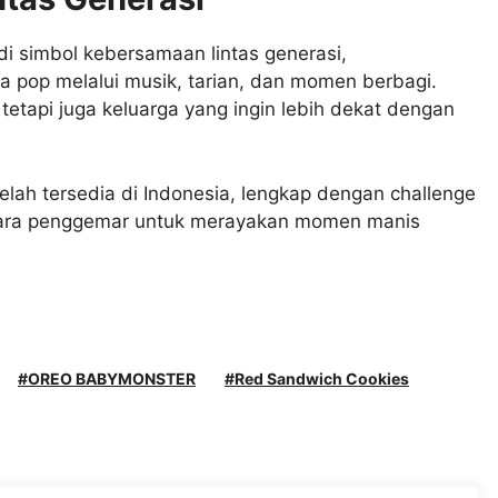
simbol kebersamaan lintas generasi,
 pop melalui musik, tarian, dan momen berbagi.
tetapi juga keluarga yang ingin lebih dekat dengan
lah tersedia di Indonesia, lengkap dengan challenge
 para penggemar untuk merayakan momen manis
OREO BABYMONSTER
Red Sandwich Cookies