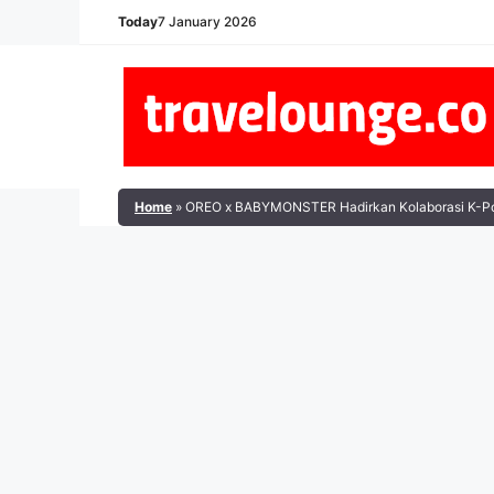
Skip
Today
7 January 2026
to
content
Home
»
OREO x BABYMONSTER Hadirkan Kolaborasi K-Po