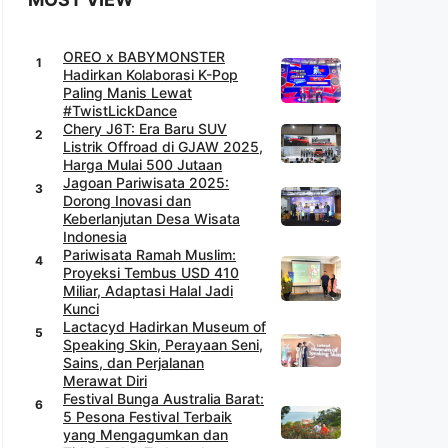
OREO x BABYMONSTER
Hadirkan Kolaborasi K-Pop
Paling Manis Lewat
#TwistLickDance
Chery J6T: Era Baru SUV
Listrik Offroad di GJAW 2025,
Harga Mulai 500 Jutaan
Jagoan Pariwisata 2025:
Dorong Inovasi dan
Keberlanjutan Desa Wisata
Indonesia
Pariwisata Ramah Muslim:
Proyeksi Tembus USD 410
Miliar, Adaptasi Halal Jadi
Kunci
Lactacyd Hadirkan Museum of
Speaking Skin, Perayaan Seni,
Sains, dan Perjalanan
Merawat Diri
Festival Bunga Australia Barat:
5 Pesona Festival Terbaik
yang Mengagumkan dan