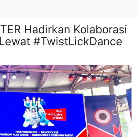
R Hadirkan Kolaborasi
 Lewat #TwistLickDance
ngue sur le
Roobet Casino se positionne comme une
gne par une
plateforme de jeux en ligne innovante,
 une variété de
attirant l’attention des joueurs à la
recherche d’une ...
Les
conseils
pour
débuter
en toute
confianc
e sur
Roobet
Casino