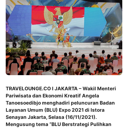
TRAVELOUNGE.CO I JAKARTA – Wakil Menteri
Pariwisata dan Ekonomi Kreatif Angela
Tanoesoedibjo menghadiri peluncuran Badan
Layanan Umum (BLU) Expo 2021 di Istora
Senayan Jakarta, Selasa (16/11/2021).
Mengusung tema “BLU Berstrategi Pulihkan