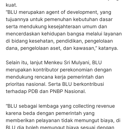
kuat.
“BLU merupakan agent of development, yang
tujuannya untuk pemenuhan kebutuhan dasar
serta mendukung kesejahteraan umum dan
mencerdaskan kehidupan bangsa melalui layanan
di bidang kesehatan, pendidikan, pengelolaan
dana, pengelolaan aset, dan kawasan,” katanya.
Selain itu, lanjut Menkeu Sri Mulyani, BLU
merupakan kontributor perekonomian dengan
mendukung rencana kerja pemerintah dan
prioritas nasional. Serta BLU berkontribusi
terhadap PDB dan PNBP Nasional.
“BLU sebagai lembaga yang collecting revenue
karena beda dengan pemerintah yang
memberikan pelayanan tidak memungut biaya, di
BLU dia boleh memungut biaya sesuai dengan