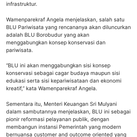
infrastruktur.
Wamenparekraf Angela menjelaskan, salah satu
BLU Pariwisata yang rencananya akan diluncurkan
adalah BLU Borobudur yang akan
menggabungkan konsep konservasi dan
pariwisata.
“BLU ini akan menggabungkan sisi konsep
konservasi sebagai cagar budaya maupun sisi
edukasi serta sisi kepariwisataan dan ekonomi
kreatif,” kata Wamenparekraf Angela.
Sementara itu, Menteri Keuangan Sri Mulyani
dalam sambutannya menjelaskan, BLU ini sebagai
pionir reformasi pelayanan publik, dengan
membangun instansi Pemerintah yang modern
bernuansa customer and outcome oriented yang