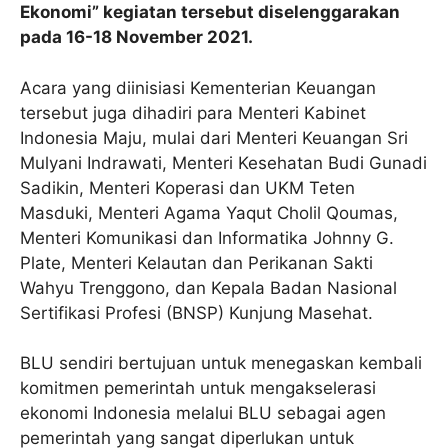
Ekonomi” kegiatan tersebut diselenggarakan
pada 16-18 November 2021.
Acara yang diinisiasi Kementerian Keuangan
tersebut juga dihadiri para Menteri Kabinet
Indonesia Maju, mulai dari Menteri Keuangan Sri
Mulyani Indrawati, Menteri Kesehatan Budi Gunadi
Sadikin, Menteri Koperasi dan UKM Teten
Masduki, Menteri Agama Yaqut Cholil Qoumas,
Menteri Komunikasi dan Informatika Johnny G.
Plate, Menteri Kelautan dan Perikanan Sakti
Wahyu Trenggono, dan Kepala Badan Nasional
Sertifikasi Profesi (BNSP) Kunjung Masehat.
BLU sendiri bertujuan untuk menegaskan kembali
komitmen pemerintah untuk mengakselerasi
ekonomi Indonesia melalui BLU sebagai agen
pemerintah yang sangat diperlukan untuk