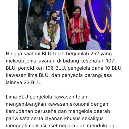
Hingga saat ini BLU telah berjumlah 252 yang
meliputi jenis layanan di bidang kesehatan 107
BLU, pendidikan 106 BLU, pengelola dana 10 BLU,
kawasan lima BLU, dan penyedia barang/jasa
lainnya 23 BLU.
Lima BLU pengelola kawasan telah
mengembangkan kawasan ekonomi dengan
kemudahan berusaha dan mengelola daerah
pariwisata serta layanan khusus sekaligus
mengoptimalisasi aset negara dan mendukung