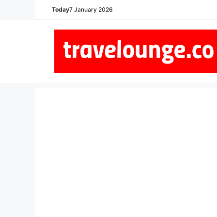
Skip
Today
7 January 2026
to
content