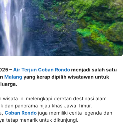
2025 –
Air Terjun Coban Rondo
menjadi salah satu
an
Malang
yang kerap dipilih wisatawan untuk
luarga.
 wisata ini melengkapi deretan destinasi alam
 dan panorama hijau khas Jawa Timur.
a,
Coban Rondo
juga memiliki cerita legenda dan
a tetap menarik untuk dikunjungi.