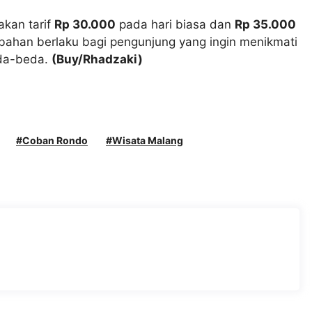
akan tarif
Rp 30.000
pada hari biasa dan
Rp 35.000
ambahan berlaku bagi pengunjung yang ingin menikmati
eda-beda.
(Buy/Rhadzaki)
Coban Rondo
Wisata Malang