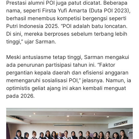
Prestasi alumni POI juga patut dicatat. Beberapa
nama, seperti Firsta Yufi Amarta (Duta POI 2023),
berhasil menembus kompetisi bergengsi seperti
Putri Indonesia 2025. “POI adalah batu loncatan.
Di sini, mereka berproses sebelum terbang lebih
tinggi,” ujar Sarman.
Meski antusiasme tetap tinggi, Sarman mengakui
ada penurunan partisipasi tahun ini. “Faktor
pergantian kepala daerah dan efisiensi anggaran
memengaruhi sosialisasi POI,” jelasnya. Namun, ia
optimistis geliat ajang ini akan kembali menguat
pada 2026.