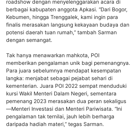
roadshow dengan menyelenggarakan acara di
berbagai kabupaten anggota Apkasi. “Dari Bogor,
Kebumen, hingga Trenggalek, kami ingin para
finalis merasakan langsung kekayaan budaya dan
potensi daerah tuan rumah,” tambah Sarman
dengan semangat.
Tak hanya menawarkan mahkota, POI
memberikan pengalaman unik bagi pemenangnya.
Para juara sebelumnya mendapat kesempatan
langka: menjabat sebagai pejabat sehari di
kementerian. Juara POI 2022 sempat menduduki
kursi Wakil Menteri Dalam Negeri, sementara
pemenang 2023 merasakan dua peran sekaligus
—Menteri Investasi dan Menteri Pariwisata. “Ini
pengalaman tak ternilai, jauh lebih berharga
daripada hadiah materi,” tegas Sarman.