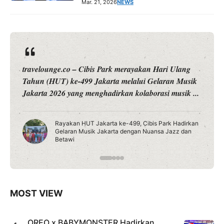
Mar. 21, 2026
NEWS
travelounge.co – Cibis Park merayakan Hari Ulang
Tahun (HUT) ke-499 Jakarta melalui Gelaran Musik
Jakarta 2026 yang menghadirkan kolaborasi musik ...
Rayakan HUT Jakarta ke-499, Cibis Park Hadirkan
Gelaran Musik Jakarta dengan Nuansa Jazz dan
Betawi
MOST VIEW
OREO x BABYMONSTER Hadirkan