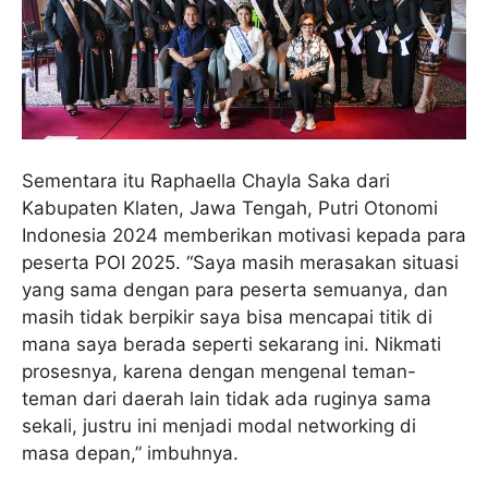
Sementara itu Raphaella Chayla Saka dari
Kabupaten Klaten, Jawa Tengah, Putri Otonomi
Indonesia 2024 memberikan motivasi kepada para
peserta POI 2025. “Saya masih merasakan situasi
yang sama dengan para peserta semuanya, dan
masih tidak berpikir saya bisa mencapai titik di
mana saya berada seperti sekarang ini. Nikmati
prosesnya, karena dengan mengenal teman-
teman dari daerah lain tidak ada ruginya sama
sekali, justru ini menjadi modal networking di
masa depan,” imbuhnya.