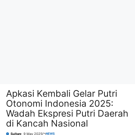
Apkasi Kembali Gelar Putri
Otonomi Indonesia 2025:
Wadah Ekspresi Putri Daerah
di Kancah Nasional
NEWS
Sultan
9 May 2025