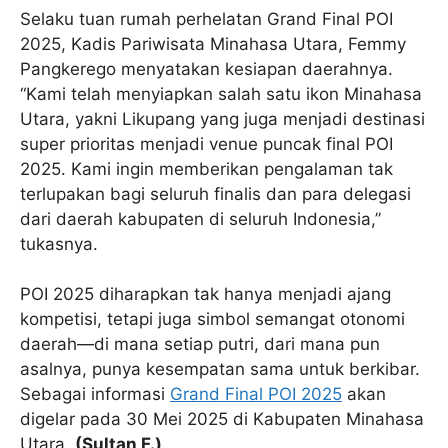
Selaku tuan rumah perhelatan Grand Final POI
2025, Kadis Pariwisata Minahasa Utara, Femmy
Pangkerego menyatakan kesiapan daerahnya.
“Kami telah menyiapkan salah satu ikon Minahasa
Utara, yakni Likupang yang juga menjadi destinasi
super prioritas menjadi venue puncak final POI
2025. Kami ingin memberikan pengalaman tak
terlupakan bagi seluruh finalis dan para delegasi
dari daerah kabupaten di seluruh Indonesia,”
tukasnya.
POI 2025 diharapkan tak hanya menjadi ajang
kompetisi, tetapi juga simbol semangat otonomi
daerah—di mana setiap putri, dari mana pun
asalnya, punya kesempatan sama untuk berkibar.
Sebagai informasi
Grand Final POI 2025
akan
digelar pada 30 Mei 2025 di Kabupaten Minahasa
Utara.
(Sultan F.)