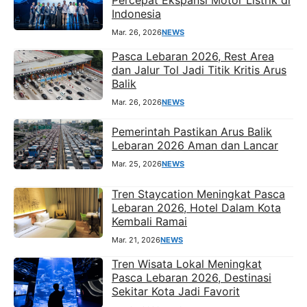
Indonesia
Mar. 26, 2026
NEWS
Pasca Lebaran 2026, Rest Area
dan Jalur Tol Jadi Titik Kritis Arus
Balik
Mar. 26, 2026
NEWS
Pemerintah Pastikan Arus Balik
Lebaran 2026 Aman dan Lancar
Mar. 25, 2026
NEWS
Tren Staycation Meningkat Pasca
Lebaran 2026, Hotel Dalam Kota
Kembali Ramai
Mar. 21, 2026
NEWS
Tren Wisata Lokal Meningkat
Pasca Lebaran 2026, Destinasi
Sekitar Kota Jadi Favorit