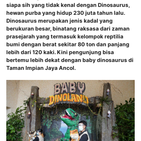
siapa sih yang tidak kenal dengan Dinosaurus,
hewan purba yang hidup 230 juta tahun lalu.
Dinosaurus merupakan jenis kadal yang
berukuran besar, binatang raksasa dari zaman
prasejarah yang termasuk kelompok reptilia
bumi dengan berat sekitar 80 ton dan panjang
lebih dari 120 kaki. Kini pengunjung bisa
bertemu lebih dekat dengan baby dinosaurus di
Taman Impian Jaya Ancol.