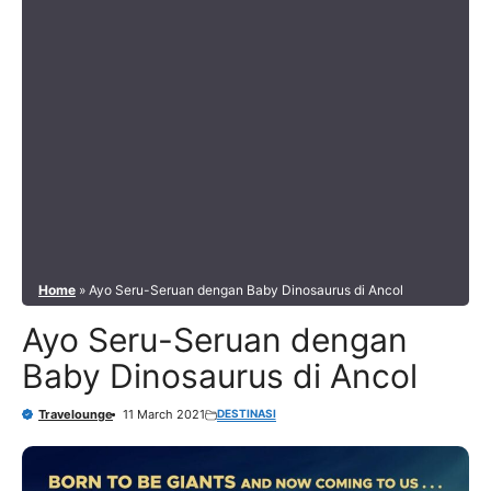
Home
»
Ayo Seru-Seruan dengan Baby Dinosaurus di Ancol
Ayo Seru-Seruan dengan
Baby Dinosaurus di Ancol
DESTINASI
Travelounge
11 March 2021