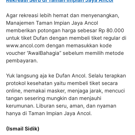
Rekreasi Seru di Taman Impian Jaya Ancol
Agar rekreasi lebih hemat dan menyenangkan,
Manajemen Taman Impian Jaya Ancol
memberikan potongan harga sebesar Rp 80.000
untuk tiket Dufan dengan membeli tiket regular di
www.ancol.com dengan memasukkan kode
voucher “AwalBahagia” sebelum memilih metode
pembayaran.
Yuk langsung aja ke Dufan Ancol. Selalu terapkan
protokol kesehatan yaitu membeli tiket secara
online, memakai masker, menjaga jarak, mencuci
tangan sesering mungkin dan menjauhi
kerumunan. Liburan seru, aman, dan nyaman
hanya di Taman Impian Jaya Ancol.
(Ismail Sidik)