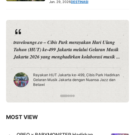
Jan. 29, 2026
DESTINASI
travelounge.co – Cibis Park merayakan Hari Ulang
Tahun (HUT) ke-499 Jakarta melalui Gelaran Musik
Jakarta 2026 yang menghadirkan kolaborasi musik ...
Rayakan HUT Jakarta ke-499, Cibis Park Hadirkan
Gelaran Musik Jakarta dengan Nuansa Jazz dan
Betawi
MOST VIEW
OREO x BABYMONSTER Hadirkan