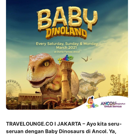
TRAVELOUNGE.CO I JAKARTA – Ayo kita seru-
seruan dengan Baby Dinosaurs di Ancol. Ya,