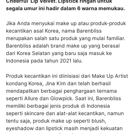
Cheerful’ Lip Velvet. Lipstick ringan untuk
segala umur ini hadir dalam 6 warna memukau.
Jika Anda menyukai make up atau produk-produk
kecantikan asal Korea, nama Barenbliss
merupakan salah satu produk yang mulai familiar.
Barenbliss adalah brand make up yang berasal
dari Korea Selatan yang baru saja masuk ke
Indonesia pada tahun 2021 lalu.
Produk kecantikan ini diinisiasi dari Make Up Artist
kondang Korea, Jina Kim dan telah berhasil
mendapatkan berbagai penghargaan ternama
seperti Allure dan Glowpick. Saat ini, Barenbliss
memiliki berbagai jenis produk di Indonesia
seperti skincare dan alat-alat kecantikan, namun
tentu saja, produk make up seperti blush,
eyeshadow dan lipstick masih menjadi kekuatan