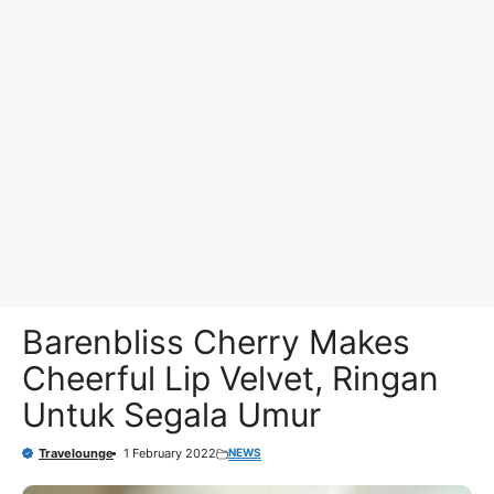
Barenbliss Cherry Makes
Cheerful Lip Velvet, Ringan
Untuk Segala Umur
NEWS
Travelounge
1 February 2022