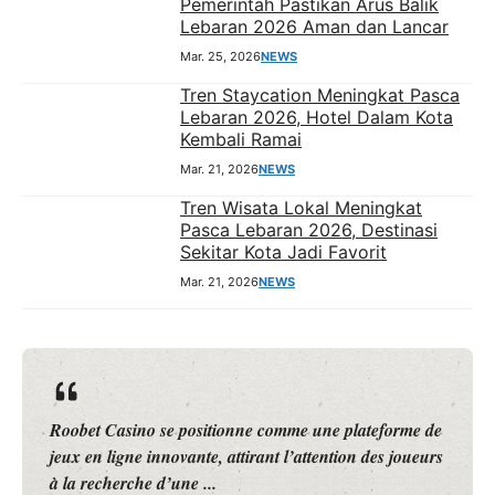
Pemerintah Pastikan Arus Balik
Lebaran 2026 Aman dan Lancar
Mar. 25, 2026
NEWS
Tren Staycation Meningkat Pasca
Lebaran 2026, Hotel Dalam Kota
Kembali Ramai
Mar. 21, 2026
NEWS
Tren Wisata Lokal Meningkat
Pasca Lebaran 2026, Destinasi
Sekitar Kota Jadi Favorit
Mar. 21, 2026
NEWS
Roobet Casino se positionne comme une plateforme de
jeux en ligne innovante, attirant l’attention des joueurs
à la recherche d’une ...