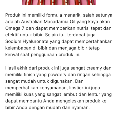
Produk ini memiliki formula menarik, salah satunya
adalah Australian Macadamia Oil yang kaya akan
Omega 7 dan dapat memberikan nutrisi tepat dan
efektif untuk bibir. Selain itu, terdapat juga
Sodium Hyaluronate yang dapat mempertahankan
kelembapan di bibir dan menjaga bibir tetap
kenyal saat penggunaan produk ini.
Hasil akhir dari produk ini juga sangat creamy dan
memiliki finish yang powdery dan ringan sehingga
sangat mudah untuk digunakan. Dan
memperhatikan kenyamanan, lipstick ini juga
memiliki kuas yang sangat lembut dan lentur yang
dapat membantu Anda mengoleskan produk ke
bibir Anda dengan mudah dan nyaman.