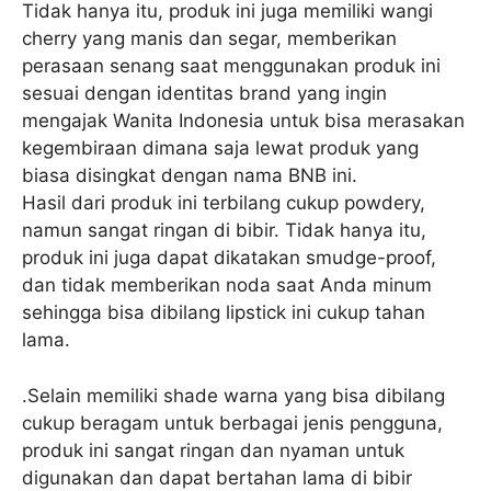
Tidak hanya itu, produk ini juga memiliki wangi
cherry yang manis dan segar, memberikan
perasaan senang saat menggunakan produk ini
sesuai dengan identitas brand yang ingin
mengajak Wanita Indonesia untuk bisa merasakan
kegembiraan dimana saja lewat produk yang
biasa disingkat dengan nama BNB ini.
Hasil dari produk ini terbilang cukup powdery,
namun sangat ringan di bibir. Tidak hanya itu,
produk ini juga dapat dikatakan smudge-proof,
dan tidak memberikan noda saat Anda minum
sehingga bisa dibilang lipstick ini cukup tahan
lama.
.Selain memiliki shade warna yang bisa dibilang
cukup beragam untuk berbagai jenis pengguna,
produk ini sangat ringan dan nyaman untuk
digunakan dan dapat bertahan lama di bibir