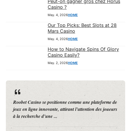
Peut-on gagner gros chez Horus
Casino ?
May. 4, 2026
HOME
Our Top Picks: Best Slots at 28
Mars Casino
May. 4, 2026
HOME
How to Navigate Spins Of Glory
Casino Easily?
May. 2, 2026
HOME
Roobet Casino se positionne comme une plateforme de
jeux en ligne innovante, attirant l’attention des joueurs
à la recherche d’une ...