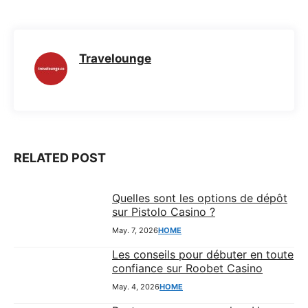
o
A
r
n
o
p
a
g
k
p
m
e
Travelounge
r
RELATED POST
Quelles sont les options de dépôt
sur Pistolo Casino ?
May. 7, 2026
HOME
Les conseils pour débuter en toute
confiance sur Roobet Casino
May. 4, 2026
HOME