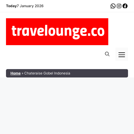
Skip
WhatsA
Insta
Fac
Today
7 January 2026
to
content
Me
Home
»
Chateraise Gobel Indonesia