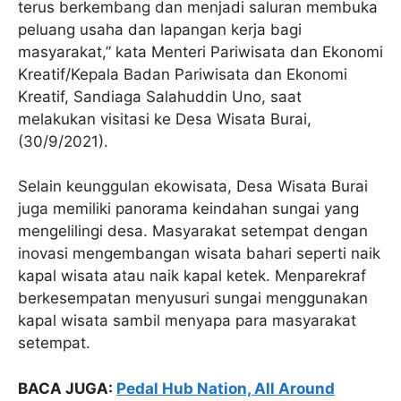
terus berkembang dan menjadi saluran membuka
peluang usaha dan lapangan kerja bagi
masyarakat,” kata Menteri Pariwisata dan Ekonomi
Kreatif/Kepala Badan Pariwisata dan Ekonomi
Kreatif, Sandiaga Salahuddin Uno, saat
melakukan visitasi ke Desa Wisata Burai,
(30/9/2021).
Selain keunggulan ekowisata, Desa Wisata Burai
juga memiliki panorama keindahan sungai yang
mengelilingi desa. Masyarakat setempat dengan
inovasi mengembangan wisata bahari seperti naik
kapal wisata atau naik kapal ketek. Menparekraf
berkesempatan menyusuri sungai menggunakan
kapal wisata sambil menyapa para masyarakat
setempat.
BACA JUGA:
Pedal Hub Nation, All Around