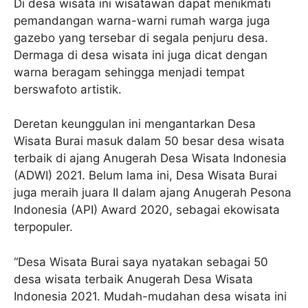
Di desa wisata ini wisatawan dapat menikmati
pemandangan warna-warni rumah warga juga
gazebo yang tersebar di segala penjuru desa.
Dermaga di desa wisata ini juga dicat dengan
warna beragam sehingga menjadi tempat
berswafoto artistik.
Deretan keunggulan ini mengantarkan Desa
Wisata Burai masuk dalam 50 besar desa wisata
terbaik di ajang Anugerah Desa Wisata Indonesia
(ADWI) 2021. Belum lama ini, Desa Wisata Burai
juga meraih juara II dalam ajang Anugerah Pesona
Indonesia (API) Award 2020, sebagai ekowisata
terpopuler.
“Desa Wisata Burai saya nyatakan sebagai 50
desa wisata terbaik Anugerah Desa Wisata
Indonesia 2021. Mudah-mudahan desa wisata ini