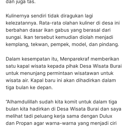
dan juga tas.
Kulinernya sendiri tidak diragukan lagi
kelezatannya. Rata-rata olahan kuliner di desa ini
berbahan dasar ikan gabus yang berasal dari
sungai. Ikan tersebut kemudian diolah menjadi
kemplang, tekwan, pempek, model, dan pindang.
Dalam kesempatan itu, Menparekraf memberikan
satu kapal wisata kepada pihak Desa Wisata Burai
untuk menunjang permintaan wisatawan untuk
wisata air. Kapal baru ini akan dihadirkan dalam
tiga bulan ke depan.
“Alhamdulillah sudah kita komit untuk dalam tiga
bulan kita hadirkan di Desa Wisata Burai dan saya
melihat tadi peluang kerja sama dengan Dulux
dan Propan agar warna-warna yang menjadi ciri