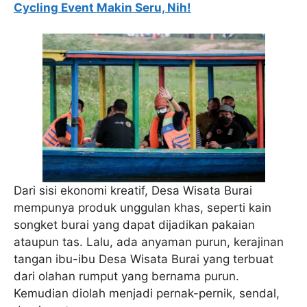
Cycling Event Makin Seru, Nih!
Dari sisi ekonomi kreatif, Desa Wisata Burai
mempunya produk unggulan khas, seperti kain
songket burai yang dapat dijadikan pakaian
ataupun tas. Lalu, ada anyaman purun, kerajinan
tangan ibu-ibu Desa Wisata Burai yang terbuat
dari olahan rumput yang bernama purun.
Kemudian diolah menjadi pernak-pernik, sendal,