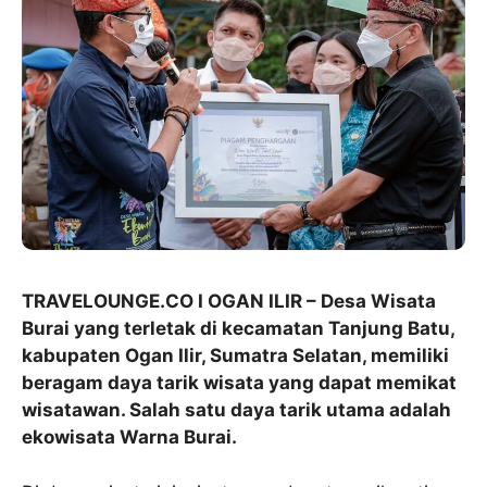
TRAVELOUNGE.CO I OGAN ILIR – Desa Wisata
Burai yang terletak di kecamatan Tanjung Batu,
kabupaten Ogan Ilir, Sumatra Selatan, memiliki
beragam daya tarik wisata yang dapat memikat
wisatawan. Salah satu daya tarik utama adalah
ekowisata Warna Burai.