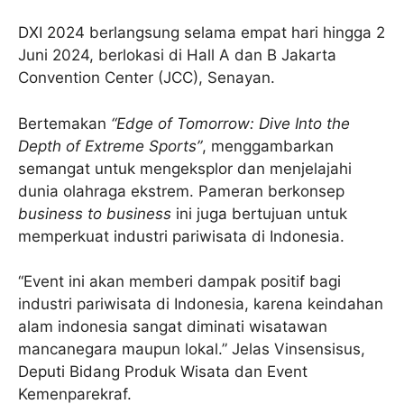
DXI 2024 berlangsung selama empat hari hingga 2
Juni 2024, berlokasi di Hall A dan B Jakarta
Convention Center (JCC), Senayan.
Bertemakan
“Edge of Tomorrow: Dive Into the
Depth of Extreme Sports”
, menggambarkan
semangat untuk mengeksplor dan menjelajahi
dunia olahraga ekstrem. Pameran berkonsep
business to business
ini juga bertujuan untuk
memperkuat industri pariwisata di Indonesia.
“Event ini akan memberi dampak positif bagi
industri pariwisata di Indonesia, karena keindahan
alam indonesia sangat diminati wisatawan
mancanegara maupun lokal.” Jelas Vinsensisus,
Deputi Bidang Produk Wisata dan Event
Kemenparekraf.