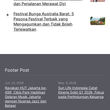
dan Perjalanan Merawat Diri
Festival Bunga Australia Barat: 5
Pesona Festival Terbaik yang
Mengagumkan dan Tidak Boleh
Terlewatkan
Footer Post
Jun. 22, 2026
May. 8, 2026
Rayakan HUT Jakarta ke-
Sun Life Indonesia Catat
499, Cibis Park Hadirkan
Kinerja Solid Q1 2026, Fokus
Gelaran Musik Jakarta
pada Perlindungan Keluarga
dengan Nuansa Jazz dan
Betawi