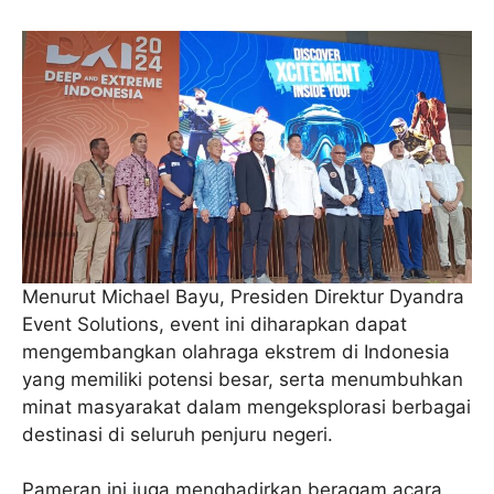
Menurut Michael Bayu, Presiden Direktur Dyandra
Event Solutions, event ini diharapkan dapat
mengembangkan olahraga ekstrem di Indonesia
yang memiliki potensi besar, serta menumbuhkan
minat masyarakat dalam mengeksplorasi berbagai
destinasi di seluruh penjuru negeri.
Pameran ini juga menghadirkan beragam acara