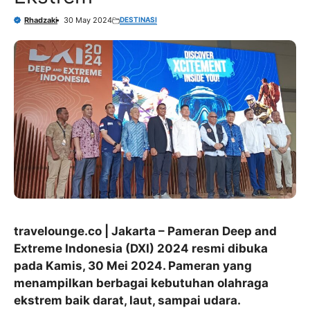
DESTINASI
Rhadzaki
30 May 2024
travelounge.co | Jakarta – Pameran Deep and
Extreme Indonesia (DXI) 2024 resmi dibuka
pada Kamis, 30 Mei 2024. Pameran yang
menampilkan berbagai kebutuhan olahraga
ekstrem baik darat, laut, sampai udara.