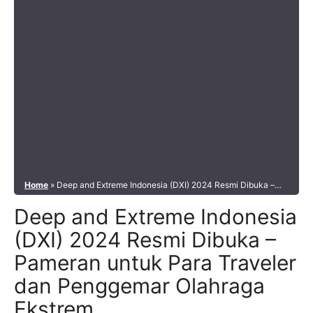
Home
»
Deep and Extreme Indonesia (DXI) 2024 Resmi Dibuka –
Pameran untuk Para Traveler dan Penggemar Olahraga Ekstrem
Deep and Extreme Indonesia
(DXI) 2024 Resmi Dibuka –
Pameran untuk Para Traveler
dan Penggemar Olahraga
Ekstrem