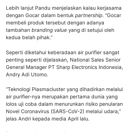
Lebih lanjut Pandu menjelaskan kalau kerjasama
dengan Gocar dalam bentuk
partnership
. “Gocar
membeli produk tersebut dengan adanya
tambahan
branding value
yang di setujui oleh
kedua belah pihak.”
Seperti diketahui keberadaan air purifier sangat
penting seperti dijelaskan, National Sales Senior
General Manager PT Sharp Electronics Indonesia,
Andry Adi Utomo.
“Teknologi Plasmacluster yang dihadirkan melalui
air purifier-nya merupakan pertama dunia yang
lolos uji coba dalam menurunkan risiko penularan
Novel Coronavirus (SARS-CoV-2) melalui udara,”
jelas Andri kepada media April lalu.