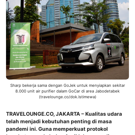
Sharp bekerja sama dengan GoJek untuk menyiapkan sekitar
8.000 unit air purifier dalam GoCar di area Jabodetabek
(travelounge.co/dok.Istimewa)
TRAVELOUNGE.CO, JAKARTA – Kualitas udara
telah menjadi kebutuhan penting di masa
pandemi ini. Guna memperkuat protokol