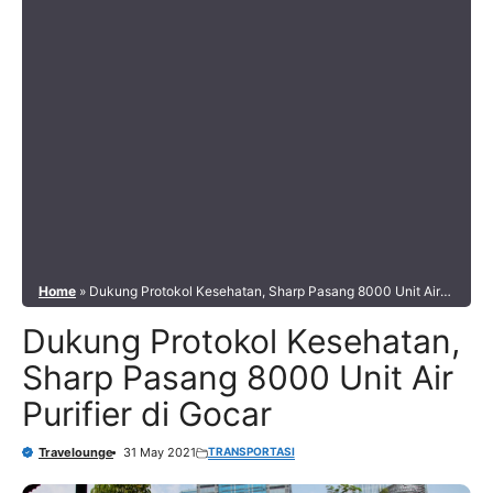
Home
»
Dukung Protokol Kesehatan, Sharp Pasang 8000 Unit Air
Purifier di Gocar
Dukung Protokol Kesehatan,
Sharp Pasang 8000 Unit Air
Purifier di Gocar
TRANSPORTASI
Travelounge
31 May 2021