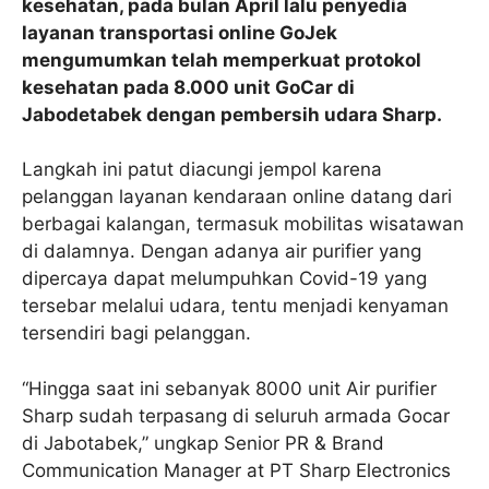
kesehatan, pada bulan April lalu penyedia
layanan transportasi online GoJek
mengumumkan telah memperkuat protokol
kesehatan pada 8.000 unit GoCar di
Jabodetabek dengan pembersih udara Sharp.
Langkah ini patut diacungi jempol karena
pelanggan layanan kendaraan online datang dari
berbagai kalangan, termasuk mobilitas wisatawan
di dalamnya. Dengan adanya air purifier yang
dipercaya dapat melumpuhkan Covid-19 yang
tersebar melalui udara, tentu menjadi kenyaman
tersendiri bagi pelanggan.
“Hingga saat ini sebanyak 8000 unit Air purifier
Sharp sudah terpasang di seluruh armada Gocar
di Jabotabek,” ungkap Senior PR & Brand
Communication Manager at PT Sharp Electronics