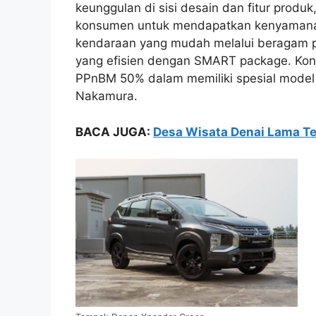
keunggulan di sisi desain dan fitur prod
konsumen untuk mendapatkan kenyamanan
kendaraan yang mudah melalui beragam p
yang efisien dengan SMART package. Ko
PPnBM 50% dalam memiliki spesial model 
Nakamura.
BACA JUGA:
Desa Wisata Denai Lama T