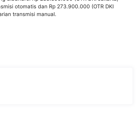
ansmisi otomatis dan Rp 273.900.000 (OTR DKI
arian transmisi manual.