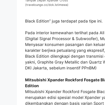
Tampak Depan Xpander Cross
(travelounge.co/dok.Istimewa)
Black Edition” juga terdapat pada tipe ini.
Pada interior kemewahan terlihat pada Al
(Digital Signal Processor & Subwoofer), M
Menyasar konsumen pasangan dan keluarg
karakter berjiwa petualang yang ekspresif
Black Edition dilengkapi dengan transmisi
yakni, Graphite Gray Metallic dan Quartz
DKI Jakarta, sebelum insentif PPnBM)
Mitsubishi Xpander Rockford Fosgate B
Edition
Mitsubishi Xpander Rockford Fosgate Black
merupakan edisi spesial model Xpander y
dikembangkan dengan basis varian Sport