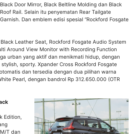
Black Door Mirror, Black Beltline Molding dan Black
Roof Rail. Selain itu penyematan Rear Tailgate
Garnish. Dan emblem edisi spesial “Rockford Fosgate
l Black Leather Seat, Rockford Fosgate Audio System
ulti Around View Monitor with Recording Function
a urban yang aktif dan menikmati hidup, dengan
, stylish, sporty. Xpander Cross Rockford Fosgate
 otomatis dan tersedia dengan dua pilihan warna
 White Pearl, dengan bandrol Rp 312.650.000 (OTR
lack
 Edition,
ang
 M/T dan