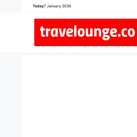
Skip
Today
7 January 2026
to
content