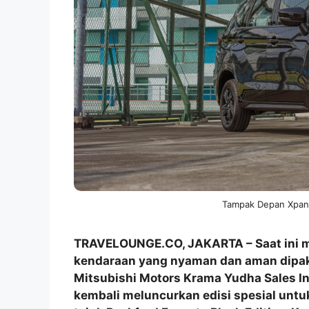
Tampak Depan Xpand
TRAVELOUNGE.CO, JAKARTA – Saat ini me
kendaraan yang nyaman dan aman dipaka
Mitsubishi Motors Krama Yudha Sales I
kembali meluncurkan edisi spesial unt