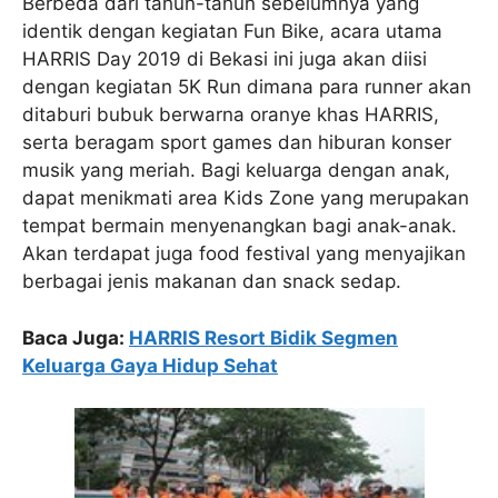
Berbeda dari tahun-tahun sebelumnya yang
identik dengan kegiatan Fun Bike, acara utama
HARRIS Day 2019 di Bekasi ini juga akan diisi
dengan kegiatan 5K Run dimana para runner akan
ditaburi bubuk berwarna oranye khas HARRIS,
serta beragam sport games dan hiburan konser
musik yang meriah. Bagi keluarga dengan anak,
dapat menikmati area Kids Zone yang merupakan
tempat bermain menyenangkan bagi anak-anak.
Akan terdapat juga food festival yang menyajikan
berbagai jenis makanan dan snack sedap.
Baca Juga:
HARRIS Resort Bidik Segmen
Keluarga Gaya Hidup Sehat