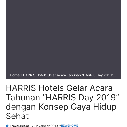
Home
»
HARRIS Hotels Gelar Acara Tahunan “HARRIS Day 2019”
dengan Konsep Gaya Hidup Sehat
HARRIS Hotels Gelar Acara
Tahunan “HARRIS Day 2019”
dengan Konsep Gaya Hidup
Sehat
NEWS
HOME
Travelounge
7 November 2019