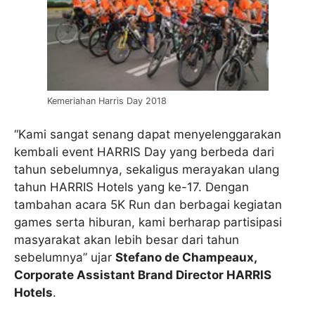
Kemeriahan Harris Day 2018
“Kami sangat senang dapat menyelenggarakan
kembali event HARRIS Day yang berbeda dari
tahun sebelumnya, sekaligus merayakan ulang
tahun HARRIS Hotels yang ke-17. Dengan
tambahan acara 5K Run dan berbagai kegiatan
games serta hiburan, kami berharap partisipasi
masyarakat akan lebih besar dari tahun
sebelumnya” ujar
Stefano de Champeaux,
Corporate Assistant Brand Director HARRIS
Hotels
.