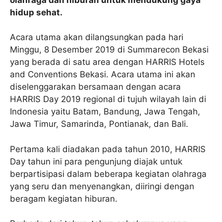
hidup sehat.
Acara utama akan dilangsungkan pada hari
Minggu, 8 Desember 2019 di Summarecon Bekasi
yang berada di satu area dengan HARRIS Hotels
and Conventions Bekasi. Acara utama ini akan
diselenggarakan bersamaan dengan acara
HARRIS Day 2019 regional di tujuh wilayah lain di
Indonesia yaitu Batam, Bandung, Jawa Tengah,
Jawa Timur, Samarinda, Pontianak, dan Bali.
Pertama kali diadakan pada tahun 2010, HARRIS
Day tahun ini para pengunjung diajak untuk
berpartisipasi dalam beberapa kegiatan olahraga
yang seru dan menyenangkan, diiringi dengan
beragam kegiatan hiburan.