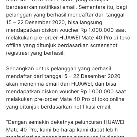
berdasarkan notifikasi email. Sementara itu, bagi
pelanggan yang berhasil mendaftar dari tanggal
15 – 22 Desember 2020, bisa langsung
mendapatkan diskon voucher Rp 1.000.000 saat
melakukan pre-order HUAWEI Mate 40 Pro di toko
offline yang ditunjuk berdasarkan screenshot
registrasi yang berhasil.
Sedangkan untuk pelanggan yang berhasil
mendaftar dari tanggal 5 – 22 Desember 2020
akan menerima email dari HUAWEI, dan bisa
mendapatkan diskon voucher Rp 1.000.000 saat
melakukan pre-order Mate 40 Pro di toko online
yang ditunjuk berdasarkan notifikasi email.
“Dengan semakin dekatnya peluncuran HUAWEI
Mate 40 Pro, kami berharap kami dapat lebih