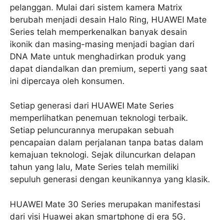
pelanggan. Mulai dari sistem kamera Matrix
berubah menjadi desain Halo Ring, HUAWEI Mate
Series telah memperkenalkan banyak desain
ikonik dan masing-masing menjadi bagian dari
DNA Mate untuk menghadirkan produk yang
dapat diandalkan dan premium, seperti yang saat
ini dipercaya oleh konsumen.
Setiap generasi dari HUAWEI Mate Series
memperlihatkan penemuan teknologi terbaik.
Setiap peluncurannya merupakan sebuah
pencapaian dalam perjalanan tanpa batas dalam
kemajuan teknologi. Sejak diluncurkan delapan
tahun yang lalu, Mate Series telah memiliki
sepuluh generasi dengan keunikannya yang klasik.
HUAWEI Mate 30 Series merupakan manifestasi
dari visi Huawei akan smartphone di era 5G,