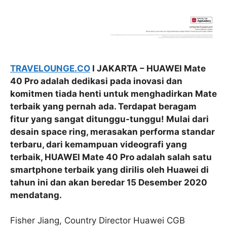
TRAVELOUNGE.CO
I JAKARTA – HUAWEI Mate
40 Pro adalah dedikasi pada inovasi dan
komitmen tiada henti untuk menghadirkan Mate
terbaik yang pernah ada. Terdapat beragam
fitur yang sangat ditunggu-tunggu! Mulai dari
desain space ring, merasakan performa standar
terbaru, dari kemampuan videografi yang
terbaik, HUAWEI Mate 40 Pro adalah salah satu
smartphone terbaik yang dirilis oleh Huawei di
tahun ini dan akan beredar 15 Desember 2020
mendatang.
Fisher Jiang, Country Director Huawei CGB