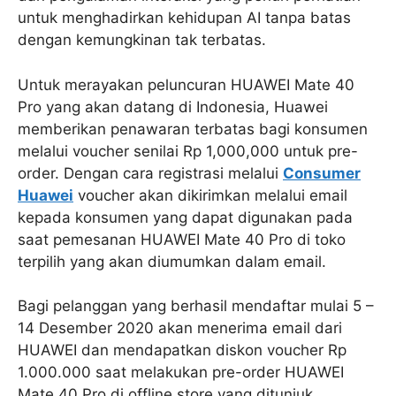
untuk menghadirkan kehidupan AI tanpa batas
dengan kemungkinan tak terbatas.
Untuk merayakan peluncuran HUAWEI Mate 40
Pro yang akan datang di Indonesia, Huawei
memberikan penawaran terbatas bagi konsumen
melalui voucher senilai Rp 1,000,000 untuk pre-
order. Dengan cara registrasi melalui
Consumer
Huawei
voucher akan dikirimkan melalui email
kepada konsumen yang dapat digunakan pada
saat pemesanan HUAWEI Mate 40 Pro di toko
terpilih yang akan diumumkan dalam email.
Bagi pelanggan yang berhasil mendaftar mulai 5 –
14 Desember 2020 akan menerima email dari
HUAWEI dan mendapatkan diskon voucher Rp
1.000.000 saat melakukan pre-order HUAWEI
Mate 40 Pro di offline store yang ditunjuk