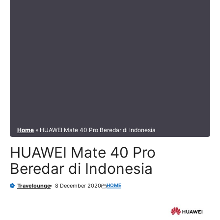
Home
»
HUAWEI Mate 40 Pro Beredar di Indonesia
HUAWEI Mate 40 Pro
Beredar di Indonesia
HOME
Travelounge
8 December 2020