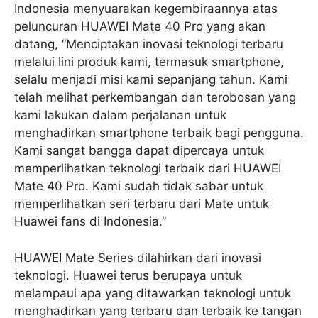
Indonesia menyuarakan kegembiraannya atas
peluncuran HUAWEI Mate 40 Pro yang akan
datang, “Menciptakan inovasi teknologi terbaru
melalui lini produk kami, termasuk smartphone,
selalu menjadi misi kami sepanjang tahun. Kami
telah melihat perkembangan dan terobosan yang
kami lakukan dalam perjalanan untuk
menghadirkan smartphone terbaik bagi pengguna.
Kami sangat bangga dapat dipercaya untuk
memperlihatkan teknologi terbaik dari HUAWEI
Mate 40 Pro. Kami sudah tidak sabar untuk
memperlihatkan seri terbaru dari Mate untuk
Huawei fans di Indonesia.”
HUAWEI Mate Series dilahirkan dari inovasi
teknologi. Huawei terus berupaya untuk
melampaui apa yang ditawarkan teknologi untuk
menghadirkan yang terbaru dan terbaik ke tangan