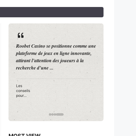
une
travelounge.co – Cibis Park merayakan
travel
,
Hari Ulang Tahun (HUT) ke-499
Sun L
Jakarta melalui Gelaran Musik Jakarta
perjal
2026 yang menghadirkan kolaborasi
dengan
musik ...
Rayakan HUT Jakarta ke-499,
Cibis Park Hadirkan Gelaran Musik
Jakarta dengan Nuansa Jazz dan
Betawi
MOST VIEW