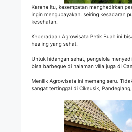
Karena itu, kesempatan menghadirkan pas
ingin mengupayakan, seiring kesadaran p
kesehatan.
Keberadaan Agrowisata Petik Buah ini bisa
healing yang sehat.
Untuk hidangan sehat, pengelola menyedi
bisa barbeque di halaman villa juga di C
Menilik Agrowisata ini memang seru. Tida
sangat tertinggal di Cikeusik, Pandeglan