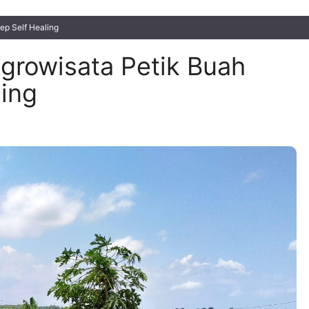
ep Self Healing
growisata Petik Buah
ling
istingue sur le
Roobet Casino se positionne comme 
n ligne par une
plateforme de jeux en ligne innovante
e et une variété de
attirant l’attention des joueurs à la
recherche d’une ...
Les
conseils
pour
débuter
en toute
confianc
e sur
Roobet
Casino