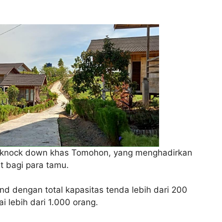
m knock down khas Tomohon, yang menghadirkan
t bagi para tamu.
nd dengan total kapasitas tenda lebih dari 200
 lebih dari 1.000 orang.