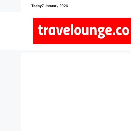
Skip
Today
7 January 2026
to
content