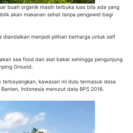
ar buah organik masih terbuka luas bila ada yang
ublik akan makanan sehat tanpa pengawet bagi
 diandalkan menjadi pilihan berharga untuk self
akan sea food dan alat bakar sehingga pengunjung
amping Ground.
k terbayangkan, kawasan ini dulu termasuk desa
g, Banten, Indonesia menurut data BPS 2016.