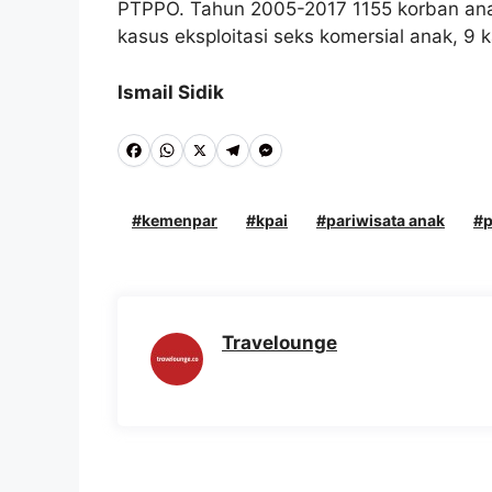
PTPPO. Tahun 2005-2017 1155 korban anak.
kasus eksploitasi seks komersial anak, 9 k
Ismail Sidik
F
W
X
T
M
a
h
e
e
c
a
l
s
kemenpar
kpai
pariwisata anak
p
e
t
e
s
b
s
g
e
o
A
r
n
Travelounge
o
p
a
g
k
p
m
e
r