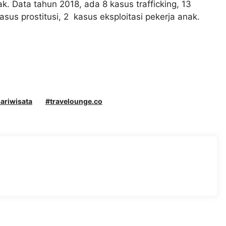
 Data tahun 2018, ada 8 kasus trafficking, 13
asus prostitusi, 2 kasus eksploitasi pekerja anak.
ariwisata
travelounge.co