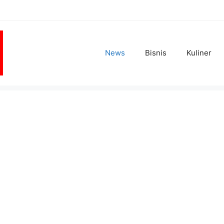
News
Bisnis
Kuliner