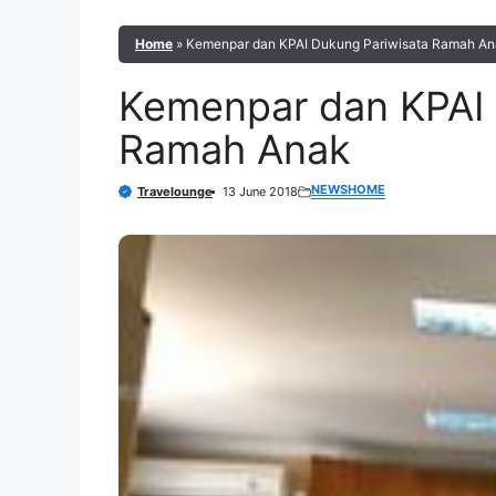
Home
»
Kemenpar dan KPAI Dukung Pariwisata Ramah A
Kemenpar dan KPAI 
Ramah Anak
Pistolo Casino se disti
marché des jeux en li
NEWS
HOME
Travelounge
13 June 2018
interface conviviale et
jeux ...
Quelles
sont les
options
de dépôt
sur
Pistolo
Casino ?