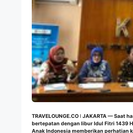
TRAVELOUNGE.CO
I
JAKARTA — Saat har
bertepatan dengan libur Idul Fitri 1439
Anak Indonesia memberikan perhatian 