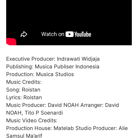
Executive Producer: Indrawati Widjaja
Publishing: Musica Publiser Indonesia
Production: Musica Studios
Music Credits:
Song: Roistan
Lyrics: Roistan
Music Producer: David NOAH Arranger: David
NOAH, Tito P Soenardi
Music Video Credits:
Production House: Matelab Studio Producer: Alie
Samsul Ma’arif