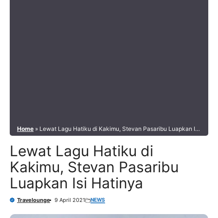
Home
»
Lewat Lagu Hatiku di Kakimu, Stevan Pasaribu Luapkan Isi
Hatinya
Lewat Lagu Hatiku di
Kakimu, Stevan Pasaribu
Luapkan Isi Hatinya
NEWS
Travelounge
9 April 2021