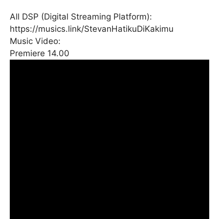
All DSP (Digital Streaming Platform):
https://musics.link/StevanHatikuDiKakimu
Music Video:
Premiere 14.00