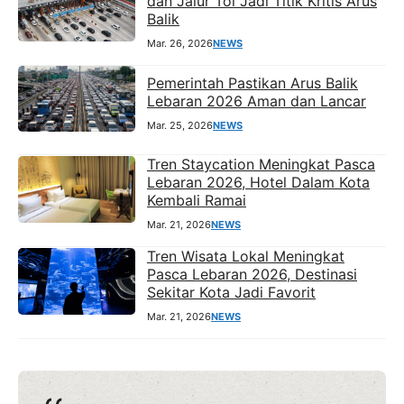
dan Jalur Tol Jadi Titik Kritis Arus
Balik
Mar. 26, 2026
NEWS
Pemerintah Pastikan Arus Balik
Lebaran 2026 Aman dan Lancar
Mar. 25, 2026
NEWS
Tren Staycation Meningkat Pasca
Lebaran 2026, Hotel Dalam Kota
Kembali Ramai
Mar. 21, 2026
NEWS
Tren Wisata Lokal Meningkat
Pasca Lebaran 2026, Destinasi
Sekitar Kota Jadi Favorit
Mar. 21, 2026
NEWS