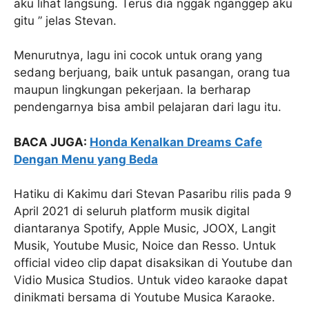
aku lihat langsung. Terus dia nggak nganggep aku
gitu ” jelas Stevan.
Menurutnya, lagu ini cocok untuk orang yang
sedang berjuang, baik untuk pasangan, orang tua
maupun lingkungan pekerjaan. Ia berharap
pendengarnya bisa ambil pelajaran dari lagu itu.
BACA JUGA:
Honda Kenalkan Dreams Cafe
Dengan Menu yang Beda
Hatiku di Kakimu dari Stevan Pasaribu rilis pada 9
April 2021 di seluruh platform musik digital
diantaranya Spotify, Apple Music, JOOX, Langit
Musik, Youtube Music, Noice dan Resso. Untuk
official video clip dapat disaksikan di Youtube dan
Vidio Musica Studios. Untuk video karaoke dapat
dinikmati bersama di Youtube Musica Karaoke.