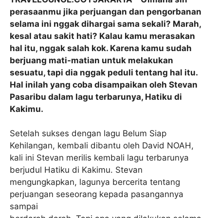
perasaanmu jika perjuangan dan pengorbanan
selama ini nggak dihargai sama sekali? Marah,
kesal atau sakit hati? Kalau kamu merasakan
hal itu, nggak salah kok. Karena kamu sudah
berjuang mati-matian untuk melakukan
sesuatu, tapi dia nggak peduli tentang hal itu.
Hal inilah yang coba disampaikan oleh Stevan
Pasaribu dalam lagu terbarunya, Hatiku di
Kakimu.
Setelah sukses dengan lagu Belum Siap
Kehilangan, kembali dibantu oleh David NOAH,
kali ini Stevan merilis kembali lagu terbarunya
berjudul Hatiku di Kakimu. Stevan
mengungkapkan, lagunya bercerita tentang
perjuangan seseorang kepada pasangannya
sampai