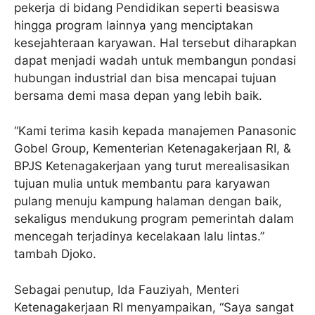
pekerja di bidang Pendidikan seperti beasiswa
hingga program lainnya yang menciptakan
kesejahteraan karyawan. Hal tersebut diharapkan
dapat menjadi wadah untuk membangun pondasi
hubungan industrial dan bisa mencapai tujuan
bersama demi masa depan yang lebih baik.
“Kami terima kasih kepada manajemen Panasonic
Gobel Group, Kementerian Ketenagakerjaan RI, &
BPJS Ketenagakerjaan yang turut merealisasikan
tujuan mulia untuk membantu para karyawan
pulang menuju kampung halaman dengan baik,
sekaligus mendukung program pemerintah dalam
mencegah terjadinya kecelakaan lalu lintas.”
tambah Djoko.
Sebagai penutup, Ida Fauziyah, Menteri
Ketenagakerjaan RI menyampaikan, “Saya sangat