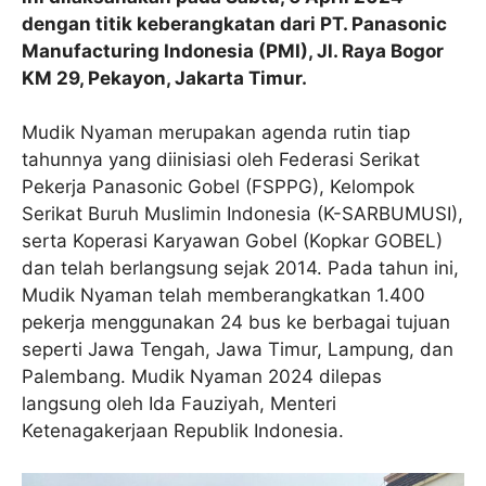
dengan titik keberangkatan dari PT. Panasonic
Manufacturing Indonesia (PMI), Jl. Raya Bogor
KM 29, Pekayon, Jakarta Timur.
Mudik Nyaman merupakan agenda rutin tiap
tahunnya yang diinisiasi oleh Federasi Serikat
Pekerja Panasonic Gobel (FSPPG), Kelompok
Serikat Buruh Muslimin Indonesia (K-SARBUMUSI),
serta Koperasi Karyawan Gobel (Kopkar GOBEL)
dan telah berlangsung sejak 2014. Pada tahun ini,
Mudik Nyaman telah memberangkatkan 1.400
pekerja menggunakan 24 bus ke berbagai tujuan
seperti Jawa Tengah, Jawa Timur, Lampung, dan
Palembang. Mudik Nyaman 2024 dilepas
langsung oleh Ida Fauziyah, Menteri
Ketenagakerjaan Republik Indonesia.