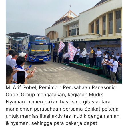
M. Arif Gobel, Pemimpin Perusahaan Panasonic
Gobel Group mengatakan, kegiatan Mudik
Nyaman ini merupakan hasil sinergitas antara
manajemen perusahaan bersama Serikat pekerja
untuk memfasilitasi aktivitas mudik dengan aman
& nyaman, sehingga para pekerja dapat