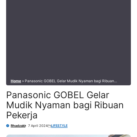
Home
»
Panasonic GOBEL Gelar Mudik Nyaman bagi Ribuan
Pekerja
Panasonic GOBEL Gelar
Mudik Nyaman bagi Ribuan
Pekerja
LIFESTYLE
Rhadzaki
7 April 2024