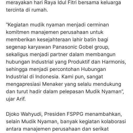
merayakan hari Raya Idul Fitri bersama keluarga
tercinta di rumah.
“Kegiatan mudik nyaman menjadi cerminan
komitmen manajemen perusahaan untuk
memberikan kesejahteraan lahir batin bagi
segenap karyawan Panasonic Gobel group,
sekaligus menjadi partner dalam membangun
hubungan Industrial yang Produktif dan Harmonis,
sehingga menjadi percontohan Hubungan
Industrial di Indonesia. Kami pun, sangat
mengapresiasi Menaker yang selalu mendukung
dan turut hadir dalam pelepasan Mudik Nyaman”,
ujar Arif.
Djoko Wahyudi, Presiden FSPPG menambahkan,
selain Mudik Nyaman, banyak kegiatan kolaborasi
antara manajemen perusahaan dan serikat