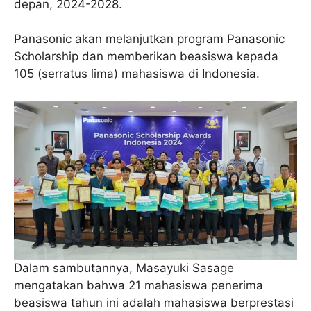
depan, 2024-2028.
Panasonic akan melanjutkan program Panasonic
Scholarship dan memberikan beasiswa kepada
105 (serratus lima) mahasiswa di Indonesia.
Dalam sambutannya, Masayuki Sasage
mengatakan bahwa 21 mahasiswa penerima
beasiswa tahun ini adalah mahasiswa berprestasi