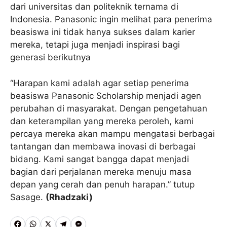
dari universitas dan politeknik ternama di
Indonesia. Panasonic ingin melihat para penerima
beasiswa ini tidak hanya sukses dalam karier
mereka, tetapi juga menjadi inspirasi bagi
generasi berikutnya
“Harapan kami adalah agar setiap penerima
beasiswa Panasonic Scholarship menjadi agen
perubahan di masyarakat. Dengan pengetahuan
dan keterampilan yang mereka peroleh, kami
percaya mereka akan mampu mengatasi berbagai
tantangan dan membawa inovasi di berbagai
bidang. Kami sangat bangga dapat menjadi
bagian dari perjalanan mereka menuju masa
depan yang cerah dan penuh harapan.” tutup
Sasage.
(Rhadzaki)