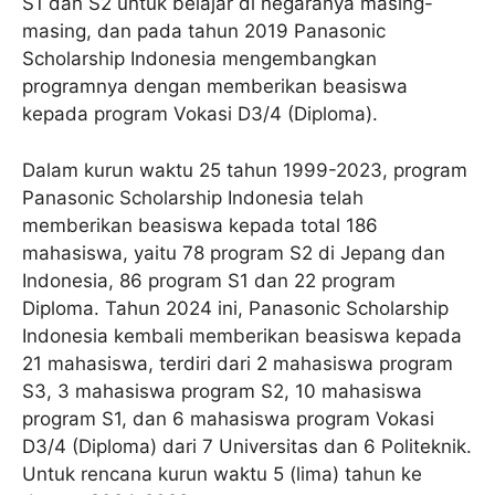
S1 dan S2 untuk belajar di negaranya masing-
masing, dan pada tahun 2019 Panasonic
Scholarship Indonesia mengembangkan
programnya dengan memberikan beasiswa
kepada program Vokasi D3/4 (Diploma).
Dalam kurun waktu 25 tahun 1999-2023, program
Panasonic Scholarship Indonesia telah
memberikan beasiswa kepada total 186
mahasiswa, yaitu 78 program S2 di Jepang dan
Indonesia, 86 program S1 dan 22 program
Diploma. Tahun 2024 ini, Panasonic Scholarship
Indonesia kembali memberikan beasiswa kepada
21 mahasiswa, terdiri dari 2 mahasiswa program
S3, 3 mahasiswa program S2, 10 mahasiswa
program S1, dan 6 mahasiswa program Vokasi
D3/4 (Diploma) dari 7 Universitas dan 6 Politeknik.
Untuk rencana kurun waktu 5 (lima) tahun ke