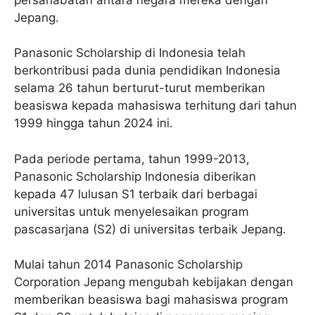
Jepang.
Panasonic Scholarship di Indonesia telah
berkontribusi pada dunia pendidikan Indonesia
selama 26 tahun berturut-turut memberikan
beasiswa kepada mahasiswa terhitung dari tahun
1999 hingga tahun 2024 ini.
Pada periode pertama, tahun 1999-2013,
Panasonic Scholarship Indonesia diberikan
kepada 47 lulusan S1 terbaik dari berbagai
universitas untuk menyelesaikan program
pascasarjana (S2) di universitas terbaik Jepang.
Mulai tahun 2014 Panasonic Scholarship
Corporation Jepang mengubah kebijakan dengan
memberikan beasiswa bagi mahasiswa program