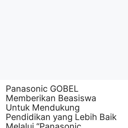
Panasonic GOBEL
Memberikan Beasiswa
Untuk Mendukung
Pendidikan yang Lebih Baik
Melalui “Panasonic