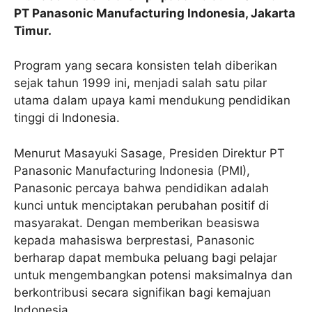
PT Panasonic Manufacturing Indonesia, Jakarta
Timur.
Program yang secara konsisten telah diberikan
sejak tahun 1999 ini, menjadi salah satu pilar
utama dalam upaya kami mendukung pendidikan
tinggi di Indonesia.
Menurut Masayuki Sasage, Presiden Direktur PT
Panasonic Manufacturing Indonesia (PMI),
Panasonic percaya bahwa pendidikan adalah
kunci untuk menciptakan perubahan positif di
masyarakat. Dengan memberikan beasiswa
kepada mahasiswa berprestasi, Panasonic
berharap dapat membuka peluang bagi pelajar
untuk mengembangkan potensi maksimalnya dan
berkontribusi secara signifikan bagi kemajuan
Indonesia.