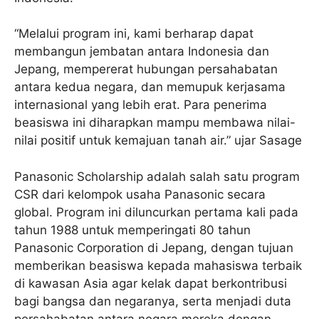
“Melalui program ini, kami berharap dapat
membangun jembatan antara Indonesia dan
Jepang, mempererat hubungan persahabatan
antara kedua negara, dan memupuk kerjasama
internasional yang lebih erat. Para penerima
beasiswa ini diharapkan mampu membawa nilai-
nilai positif untuk kemajuan tanah air.” ujar Sasage
Panasonic Scholarship adalah salah satu program
CSR dari kelompok usaha Panasonic secara
global. Program ini diluncurkan pertama kali pada
tahun 1988 untuk memperingati 80 tahun
Panasonic Corporation di Jepang, dengan tujuan
memberikan beasiswa kepada mahasiswa terbaik
di kawasan Asia agar kelak dapat berkontribusi
bagi bangsa dan negaranya, serta menjadi duta
persahabatan antara negara mereka dengan