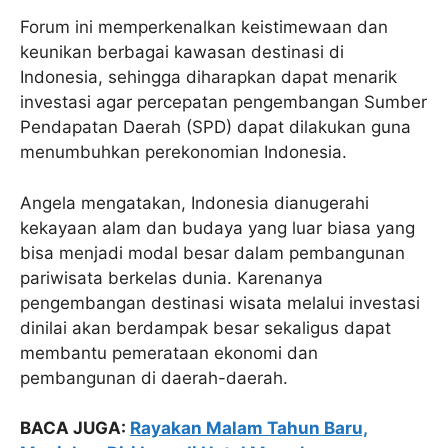
Forum ini memperkenalkan keistimewaan dan
keunikan berbagai kawasan destinasi di
Indonesia, sehingga diharapkan dapat menarik
investasi agar percepatan pengembangan Sumber
Pendapatan Daerah (SPD) dapat dilakukan guna
menumbuhkan perekonomian Indonesia.
Angela mengatakan, Indonesia dianugerahi
kekayaan alam dan budaya yang luar biasa yang
bisa menjadi modal besar dalam pembangunan
pariwisata berkelas dunia. Karenanya
pengembangan destinasi wisata melalui investasi
dinilai akan berdampak besar sekaligus dapat
membantu pemerataan ekonomi dan
pembangunan di daerah-daerah.
BACA JUGA:
Rayakan Malam Tahun Baru,