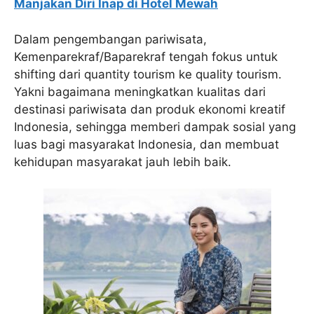
Manjakan Diri Inap di Hotel Mewah
Dalam pengembangan pariwisata,
Kemenparekraf/Baparekraf tengah fokus untuk
shifting dari quantity tourism ke quality tourism.
Yakni bagaimana meningkatkan kualitas dari
destinasi pariwisata dan produk ekonomi kreatif
Indonesia, sehingga memberi dampak sosial yang
luas bagi masyarakat Indonesia, dan membuat
kehidupan masyarakat jauh lebih baik.