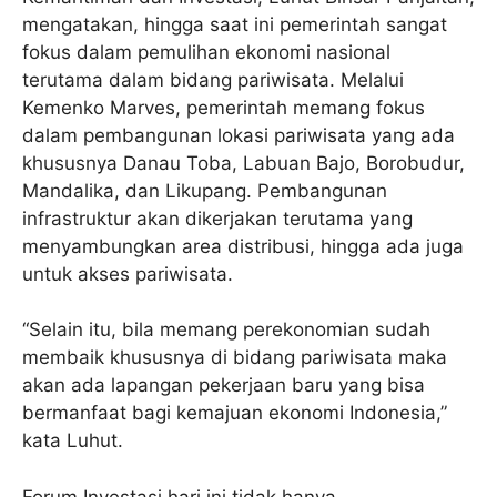
mengatakan, hingga saat ini pemerintah sangat
fokus dalam pemulihan ekonomi nasional
terutama dalam bidang pariwisata. Melalui
Kemenko Marves, pemerintah memang fokus
dalam pembangunan lokasi pariwisata yang ada
khususnya Danau Toba, Labuan Bajo, Borobudur,
Mandalika, dan Likupang. Pembangunan
infrastruktur akan dikerjakan terutama yang
menyambungkan area distribusi, hingga ada juga
untuk akses pariwisata.
“Selain itu, bila memang perekonomian sudah
membaik khususnya di bidang pariwisata maka
akan ada lapangan pekerjaan baru yang bisa
bermanfaat bagi kemajuan ekonomi Indonesia,”
kata Luhut.
Forum Investasi hari ini tidak hanya