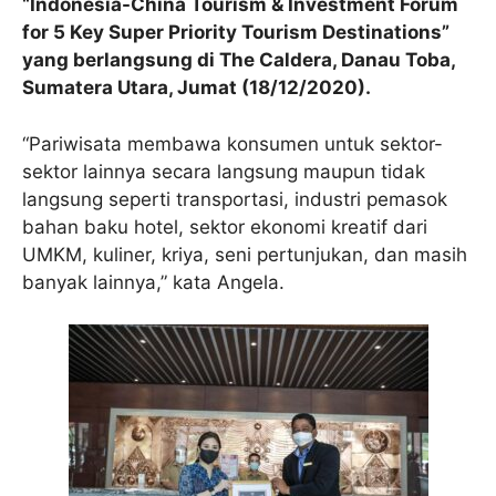
“Indonesia-China Tourism & Investment Forum
for 5 Key Super Priority Tourism Destinations”
yang berlangsung di The Caldera, Danau Toba,
Sumatera Utara, Jumat (18/12/2020).
“Pariwisata membawa konsumen untuk sektor-
sektor lainnya secara langsung maupun tidak
langsung seperti transportasi, industri pemasok
bahan baku hotel, sektor ekonomi kreatif dari
UMKM, kuliner, kriya, seni pertunjukan, dan masih
banyak lainnya,” kata Angela.