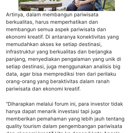
Artinya, dalam membangun pariwisata
berkualitas, harus memperhatikan dan
membangun semua aspek pariwisata dan
ekonomi kreatif. Di antaranya konektivitas yang
memudahkan akses ke setiap destinasi,
infrastruktur yang berkualitas dan berjangka
panjang, menyediakan pengalaman yang unik di
setiap destinasi, juga menggunakan analisis big
data, agar bisa memprediksi tren dari perilaku
orang-orang yang beraktivitas dalam ranah
pariwisata dan ekonomi kreatif.
“Diharapkan melalui forum ini, para investor tidak
hanya dapat menarik investasi tapi juga
memberikan pemahaman yang lebih jauh tentang
quality tourism dalam pengembangan pariwisata