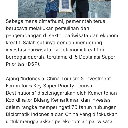
Sebagaimana dimafhumi, pemerintah terus
berupaya melakukan pemulihan dan
pengembangan di sektor pariwisata dan ekonomi
kreatif. Salah satunya dengan mendorong
investasi pariwisata dan ekonomi kreatif di
berbagai daerah, terutama di 5 Destinasi Super
Prioritas (DSP).
Ajang “Indonesia-China Tourism & Investment
Forum for 5 Key Super Priority Tourism
Destinations” diselenggarakan oleh Kementerian
Koordinator Bidang Kemaritiman dan Investasi
dalam rangka memperingati 70 tahun hubungan
Diplomatik Indonesia dan China yang difokuskan
untuk menggalakkan perekonomian pariwisata.