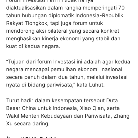
diaktualisasikan dalam rangka memperingati 70
tahun hubungan diplomatik Indonesia-Republik
Rakyat Tiongkok, tapi juga forum untuk
mendorong aksi bilateral yang secara konkret
menghasilkan kinerja ekonomi yang stabil dan
kuat di kedua negara.
“Tujuan dari forum Investasi ini adalah agar kedua
negara mencapai pemulihan ekonomi nasional
secara penuh dalam dua tahun, melalui investasi
nyata di bidang pariwisata,” kata Luhut.
Turut hadir dalam kesempatan tersebut Duta
Besar China untuk Indonesia, Xiao Qian, serta
Wakil Menteri Kebudayaan dan Pariwisata, Zhang
Xu secara daring.