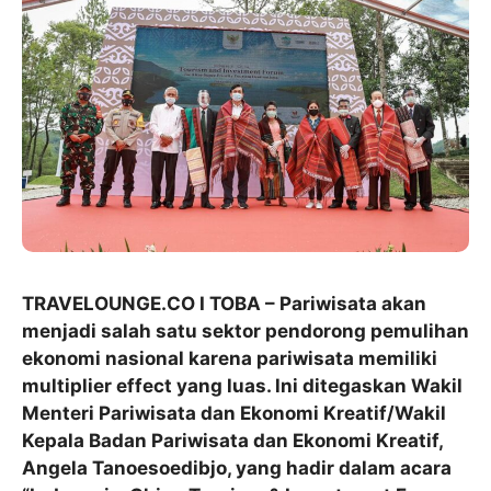
TRAVELOUNGE.CO I TOBA – Pariwisata akan
menjadi salah satu sektor pendorong pemulihan
ekonomi nasional karena pariwisata memiliki
multiplier effect yang luas. lni ditegaskan Wakil
Menteri Pariwisata dan Ekonomi Kreatif/Wakil
Kepala Badan Pariwisata dan Ekonomi Kreatif,
Angela Tanoesoedibjo, yang hadir dalam acara