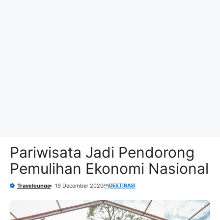
Pariwisata Jadi Pendorong
Pemulihan Ekonomi Nasional
DESTINASI
Travelounge
19 December 2020