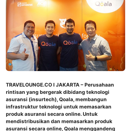
TRAVELOUNGE.CO I JAKARTA – Perusahaan
rintisan yang bergerak dibidang teknologi
asuransi (insurtech), Qoala, membangun
infrastruktur teknologi untuk memasarkan
produk asuransi secara online. Untuk
mendistribusikan dan memasarkan produk
asuransi secara online, Qoala menggandeng