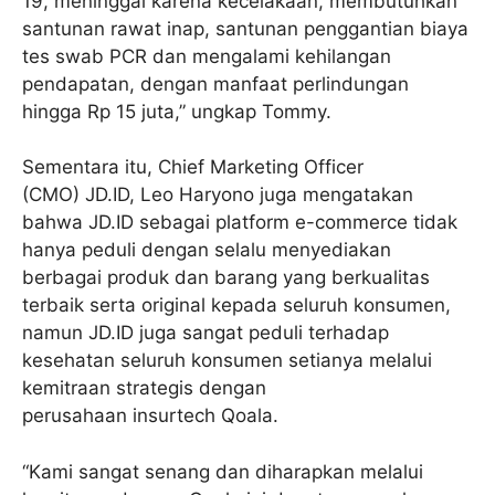
19, meninggal karena kecelakaan, membutuhkan
santunan rawat inap, santunan penggantian biaya
tes swab PCR dan mengalami kehilangan
pendapatan, dengan manfaat perlindungan
hingga Rp 15 juta,” ungkap Tommy.
Sementara itu, Chief Marketing Officer
(CMO) JD.ID, Leo Haryono juga mengatakan
bahwa JD.ID sebagai platform e-commerce tidak
hanya peduli dengan selalu menyediakan
berbagai produk dan barang yang berkualitas
terbaik serta original kepada seluruh konsumen,
namun JD.ID juga sangat peduli terhadap
kesehatan seluruh konsumen setianya melalui
kemitraan strategis dengan
perusahaan insurtech Qoala.
“Kami sangat senang dan diharapkan melalui