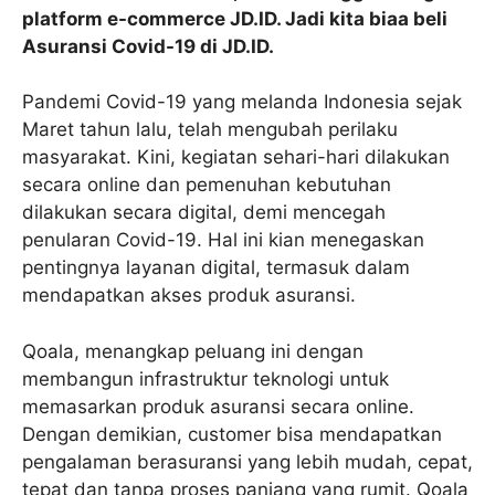
platform e-commerce JD.ID. Jadi kita biaa beli
Asuransi Covid-19 di JD.ID.
Pandemi Covid-19 yang melanda Indonesia sejak
Maret tahun lalu, telah mengubah perilaku
masyarakat. Kini, kegiatan sehari-hari dilakukan
secara online dan pemenuhan kebutuhan
dilakukan secara digital, demi mencegah
penularan Covid-19. Hal ini kian menegaskan
pentingnya layanan digital, termasuk dalam
mendapatkan akses produk asuransi.
Qoala, menangkap peluang ini dengan
membangun infrastruktur teknologi untuk
memasarkan produk asuransi secara online.
Dengan demikian, customer bisa mendapatkan
pengalaman berasuransi yang lebih mudah, cepat,
tepat dan tanpa proses panjang yang rumit. Qoala