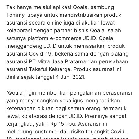
Tak hanya melalui aplikasi Qoala, sambung
Tommy, upaya untuk mendistribusikan produk
asuransi secara online juga dilakukan lewat
kolaborasi dengan partner bisnis Qoala, salah
satunya platform e-commerce JD.ID. Qoala
menggandeng JD.ID untuk memasarkan produk
asuransi Covid-19, bekerja sama dengan pialang
asuransi PT Mitra Jasa Pratama dan perusahaan
asuransi Takaful Keluarga. Produk asuransi ini
dirilis sejak tanggal 4 Juni 2021.
“Qoala ingin memberikan pengalaman berasuransi
yang menyenangkan sekaligus menghadirkan
ketenangan pikiran bagi semua orang, termasuk
lewat kolaborasi dengan JD.ID. Preminya sangat
terjangkau, yakni Rp 15 ribu. Asuransi ini
melindungi customer dari risiko terjangkit Covid-