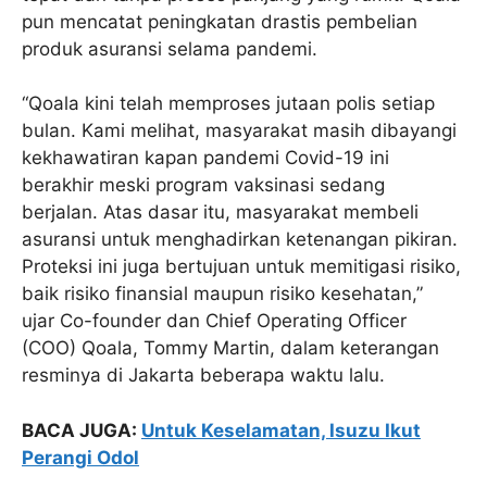
pun mencatat peningkatan drastis pembelian
produk asuransi selama pandemi.
“Qoala kini telah memproses jutaan polis setiap
bulan. Kami melihat, masyarakat masih dibayangi
kekhawatiran kapan pandemi Covid-19 ini
berakhir meski program vaksinasi sedang
berjalan. Atas dasar itu, masyarakat membeli
asuransi untuk menghadirkan ketenangan pikiran.
Proteksi ini juga bertujuan untuk memitigasi risiko,
baik risiko finansial maupun risiko kesehatan,”
ujar Co-founder dan Chief Operating Officer
(COO) Qoala, Tommy Martin, dalam keterangan
resminya di Jakarta beberapa waktu lalu.
BACA JUGA:
Untuk Keselamatan, Isuzu Ikut
Perangi Odol