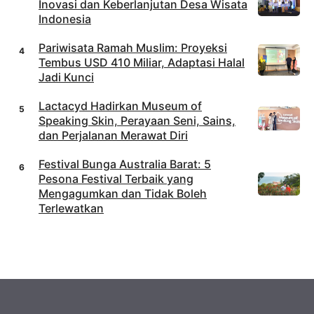
Inovasi dan Keberlanjutan Desa Wisata
Indonesia
Pariwisata Ramah Muslim: Proyeksi
Tembus USD 410 Miliar, Adaptasi Halal
Jadi Kunci
Lactacyd Hadirkan Museum of
Speaking Skin, Perayaan Seni, Sains,
dan Perjalanan Merawat Diri
Festival Bunga Australia Barat: 5
Pesona Festival Terbaik yang
Mengagumkan dan Tidak Boleh
Terlewatkan