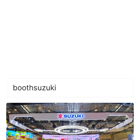
boothsuzuki