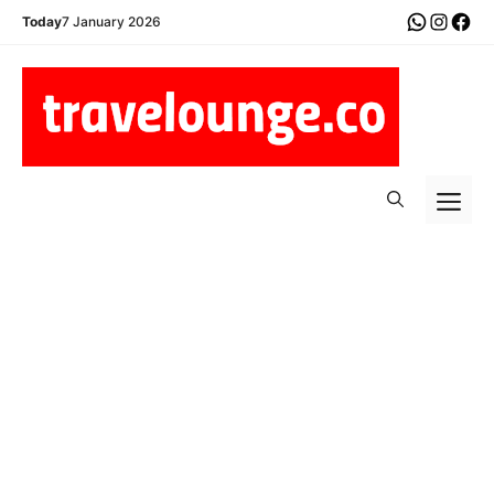
Skip
WhatsA
Insta
Fac
Today
7 January 2026
to
content
Me