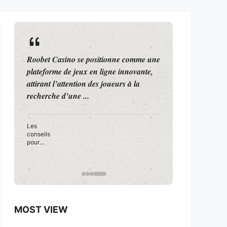
Roobet Casino se positionne comme une
traveloung
plateforme de jeux en ligne innovante,
Hari Ulan
attirant l’attention des joueurs à la
Jakarta me
recherche d’une ...
2026 yang
musik ...
Les
conseils
pour
débuter
en toute
confianc
e sur
Roobet
Casino
MOST VIEW