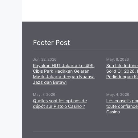
Footer Post
Jun. 22, 2026
May. 8, 2026
Rayakan HUT Jakarta ke-499,
Sun Life Indone
Cibis Park Hadirkan Gelaran
Solid Q1 2026,
Musik Jakarta dengan Nuansa
Perlindungan K
Jazz dan Betawi
May. 7, 2026
May. 4, 2026
Quelles sont les options de
Les conseils po
dépôt sur Pistolo Casino ?
toute confiance
Casino