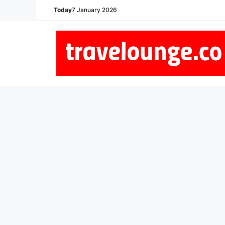
Skip
Today
7 January 2026
to
content