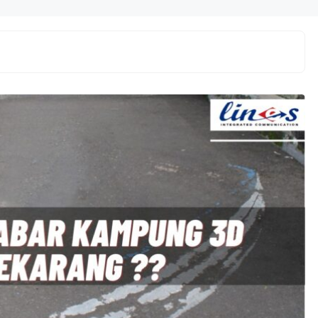
ta, 8 Mei 2026 –
Pistolo Casino se distingue sur le
erayakan
marché des jeux en ligne par une
 tanah air
interface conviviale et une variété de
is ...
jeux ...
Quelles
sia Catat Kinerja
sont les
 Fokus pada
options
Keluarga
de dépôt
sur
Pistolo
Casino ?