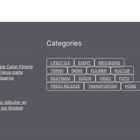
Categories
LIFESTYLE
EVENT
INFO BISNIS
sia Catat Kinerja
TEKNO
NEWS
KULINER
KULTUR
 Fokus pada
eluarga
DESTINASI
SOSOK
VIDEO
FOTO
PRESS RELEASE
TRANSPORTASI
HOME
ur débuter en
 sur Roobet