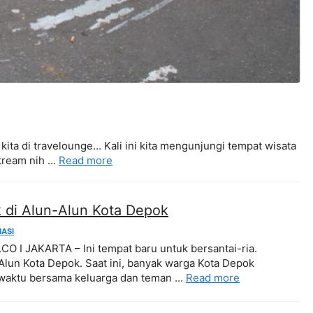
kita di travelounge… Kali ini kita mengunjungi tempat wisata
ream nih ...
Read more
 di Alun-Alun Kota Depok
NASI
 I JAKARTA – Ini tempat baru untuk bersantai-ria.
lun Kota Depok. Saat ini, banyak warga Kota Depok
aktu bersama keluarga dan teman ...
Read more