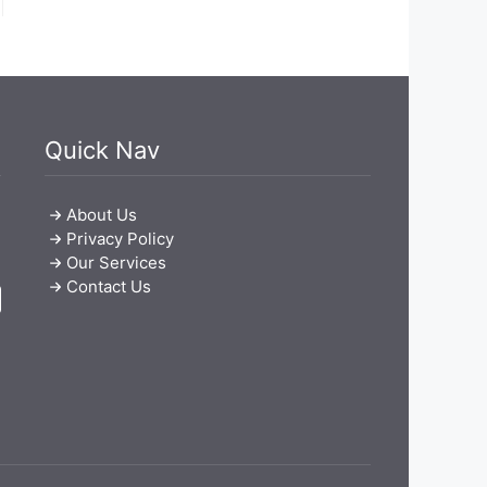
Quick Nav
About Us
Privacy Policy
Our Services
Contact Us