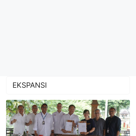
EKSPANSI