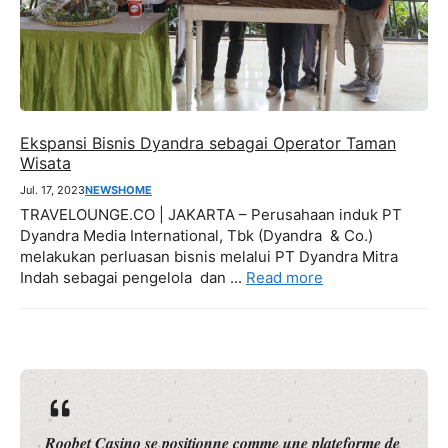
Ekspansi Bisnis Dyandra sebagai Operator Taman
Wisata
Jul. 17, 2023
NEWS
HOME
TRAVELOUNGE.CO | JAKARTA – Perusahaan induk PT
Dyandra Media International, Tbk (Dyandra & Co.)
melakukan perluasan bisnis melalui PT Dyandra Mitra
Indah sebagai pengelola dan ...
Read more
Roobet Casino se positionne comme une plateforme de