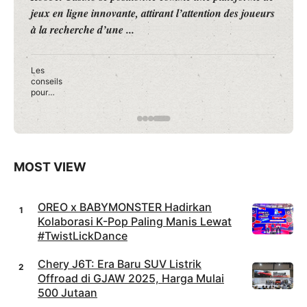
jeux en ligne innovante, attirant l’attention des joueurs
à la recherche d’une ...
Les
conseils
pour
débuter
en toute
confianc
e sur
Roobet
Casino
MOST VIEW
OREO x BABYMONSTER Hadirkan
Kolaborasi K-Pop Paling Manis Lewat
#TwistLickDance
Chery J6T: Era Baru SUV Listrik
Offroad di GJAW 2025, Harga Mulai
500 Jutaan