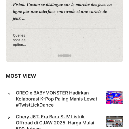
Roobet Casino se positionne comme une plateforme de
jeux en ligne innovante, attirant l’attention des joueurs
à la recherche d’une ...
Les
conseils
pour
débuter
en toute
confianc
e sur
Roobet
Casino
MOST VIEW
OREO x BABYMONSTER Hadirkan
Kolaborasi K-Pop Paling Manis Lewat
#TwistLickDance
Chery J6T: Era Baru SUV Listrik
Offroad di GJAW 2025, Harga Mulai
500 Jutaan