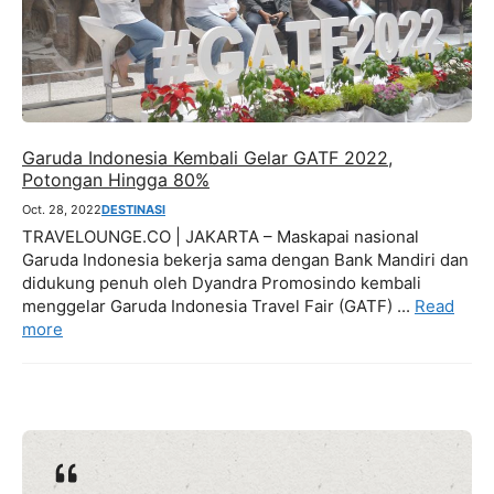
Garuda Indonesia Kembali Gelar GATF 2022,
Potongan Hingga 80%
Oct. 28, 2022
DESTINASI
TRAVELOUNGE.CO | JAKARTA – Maskapai nasional
Garuda Indonesia bekerja sama dengan Bank Mandiri dan
didukung penuh oleh Dyandra Promosindo kembali
menggelar Garuda Indonesia Travel Fair (GATF) ...
Read
more