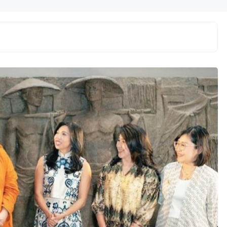
ta, 8 Mei 2026 –
Pistolo Casino se distingue sur le
erayakan
marché des jeux en ligne par une
 tanah air
interface conviviale et une variété de
is ...
jeux ...
Quelles
sia Catat Kinerja
sont les
 Fokus pada
options
Keluarga
de dépôt
sur
Pistolo
Casino ?