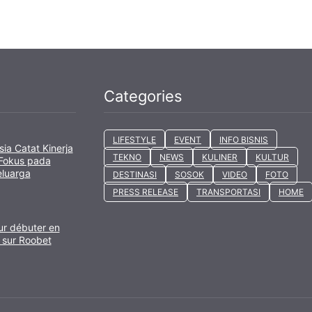
Categories
LIFESTYLE
EVENT
INFO BISNIS
sia Catat Kinerja
TEKNO
NEWS
KULINER
KULTUR
 Fokus pada
eluarga
DESTINASI
SOSOK
VIDEO
FOTO
PRESS RELEASE
TRANSPORTASI
HOME
ur débuter en
 sur Roobet