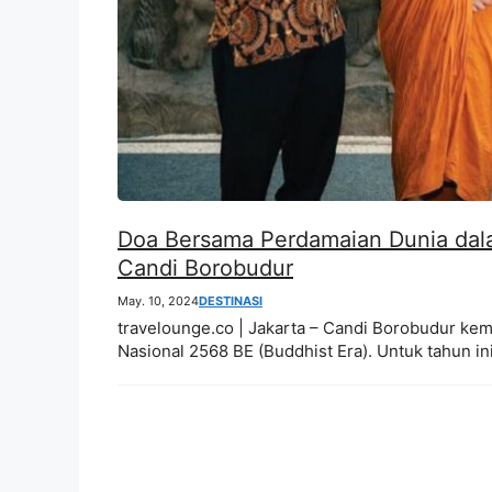
Doa Bersama Perdamaian Dunia dalam
Candi Borobudur
May. 10, 2024
DESTINASI
travelounge.co | Jakarta – Candi Borobudur kemb
Nasional 2568 BE (Buddhist Era). Untuk tahun ini,