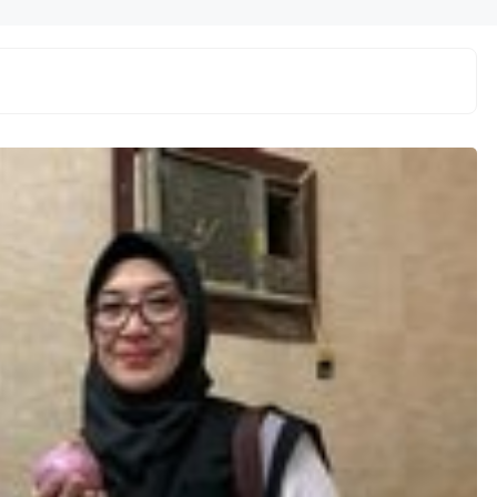
Pistolo Casino se distingue sur le
Roobet Casino se
marché des jeux en ligne par une
plateforme de jeu
interface conviviale et une variété de
attirant l’attentio
jeux ...
recherche d’une ..
Quelles
Les
sont les
conseils
options
pour
de dépôt
débuter
sur
en toute
Pistolo
confianc
Casino ?
e sur
Roobet
Casino