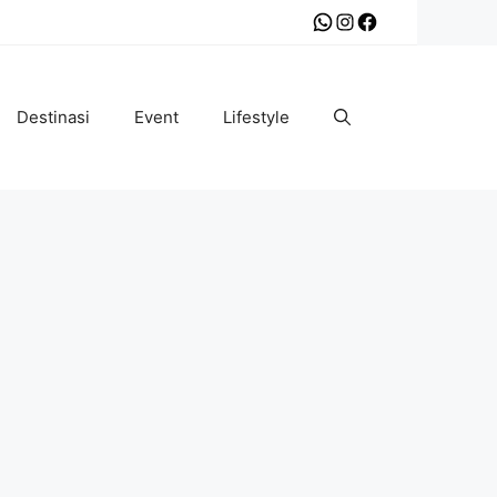
WhatsApp
Instagram
Facebook
Destinasi
Event
Lifestyle