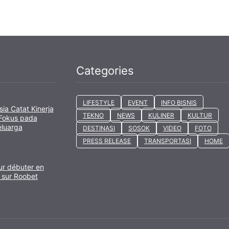
Categories
LIFESTYLE
EVENT
INFO BISNIS
sia Catat Kinerja
TEKNO
NEWS
KULINER
KULTUR
 Fokus pada
eluarga
DESTINASI
SOSOK
VIDEO
FOTO
PRESS RELEASE
TRANSPORTASI
HOME
ur débuter en
 sur Roobet