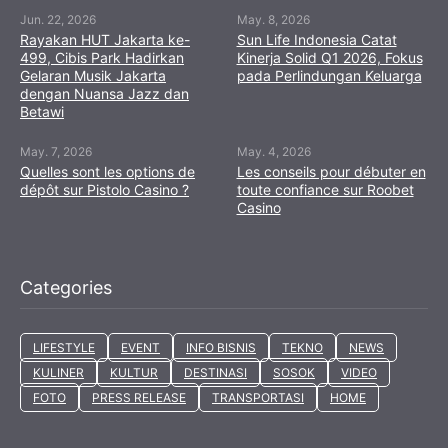
Jun. 22, 2026
May. 8, 2026
Rayakan HUT Jakarta ke-
Sun Life Indonesia Catat
499, Cibis Park Hadirkan
Kinerja Solid Q1 2026, Fokus
Gelaran Musik Jakarta
pada Perlindungan Keluarga
dengan Nuansa Jazz dan
Betawi
May. 7, 2026
May. 4, 2026
Quelles sont les options de
Les conseils pour débuter en
dépôt sur Pistolo Casino ?
toute confiance sur Roobet
Casino
Categories
LIFESTYLE
EVENT
INFO BISNIS
TEKNO
NEWS
KULINER
KULTUR
DESTINASI
SOSOK
VIDEO
FOTO
PRESS RELEASE
TRANSPORTASI
HOME