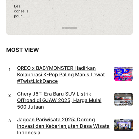
Les
conseils
pour
débuter
en toute
confianc
e sur
Roobet
Casino
MOST VIEW
OREO x BABYMONSTER Hadirkan
Kolaborasi K-Pop Paling Manis Lewat
#TwistLickDance
Chery J6T: Era Baru SUV Listrik
Offroad di GJAW 2025, Harga Mulai
500 Jutaan
Jagoan Pariwisata 2025: Dorong
Inovasi dan Keberlanjutan Desa Wisata
Indonesia