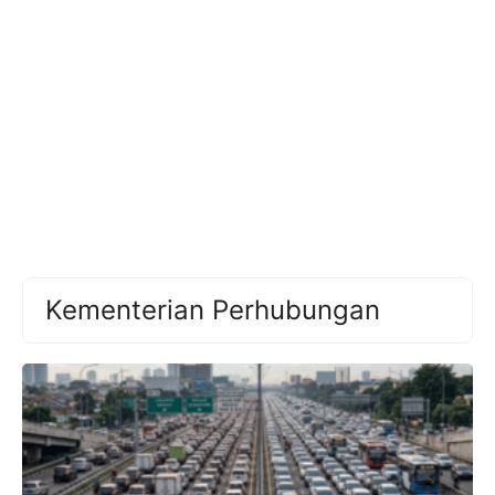
Kementerian Perhubungan