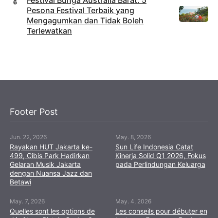
Festival Bunga Australia Barat: 5
Pesona Festival Terbaik yang
Mengagumkan dan Tidak Boleh
Terlewatkan
Footer Post
Jun. 22, 2026
May. 8, 2026
Rayakan HUT Jakarta ke-
Sun Life Indonesia Catat
499, Cibis Park Hadirkan
Kinerja Solid Q1 2026, Fokus
Gelaran Musik Jakarta
pada Perlindungan Keluarga
dengan Nuansa Jazz dan
Betawi
May. 7, 2026
May. 4, 2026
Quelles sont les options de
Les conseils pour débuter en