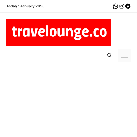
Skip
WhatsA
Insta
Fac
Today
7 January 2026
to
content
Me