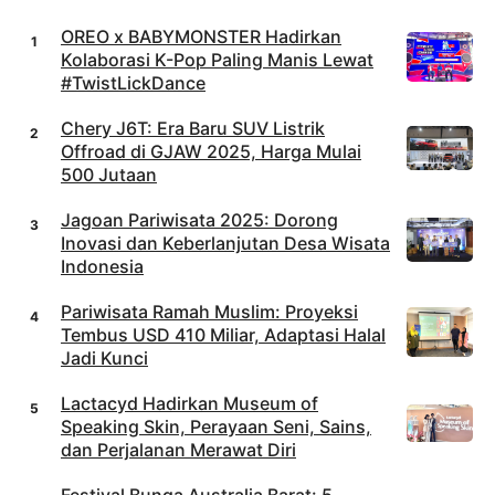
OREO x BABYMONSTER Hadirkan
Kolaborasi K-Pop Paling Manis Lewat
#TwistLickDance
Chery J6T: Era Baru SUV Listrik
Offroad di GJAW 2025, Harga Mulai
500 Jutaan
Jagoan Pariwisata 2025: Dorong
Inovasi dan Keberlanjutan Desa Wisata
Indonesia
Pariwisata Ramah Muslim: Proyeksi
Tembus USD 410 Miliar, Adaptasi Halal
Jadi Kunci
Lactacyd Hadirkan Museum of
Speaking Skin, Perayaan Seni, Sains,
dan Perjalanan Merawat Diri