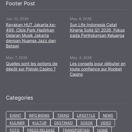
Footer Post
Jun. 22, 2026
May. 8, 2026
Rayakan HUT Jakarta ke-
Sun Life Indonesia Catat
499, Cibis Park Hadirkan
Kinerja Solid Q1 2026, Fokus
Gelaran Musik Jakarta
pada Perlindungan Keluarga
dengan Nuansa Jazz dan
Betawi
May. 7, 2026
May. 4, 2026
Quelles sont les options de
Les conseils pour débuter en
dépôt sur Pistolo Casino ?
toute confiance sur Roobet
Casino
Categories
EVENT
INFO BISNIS
TEKNO
LIFESTYLE
NEWS
KULINER
KULTUR
DESTINASI
SOSOK
VIDEO
FOTO
PRESS RELEASE
TRANSPORTASI
HOME