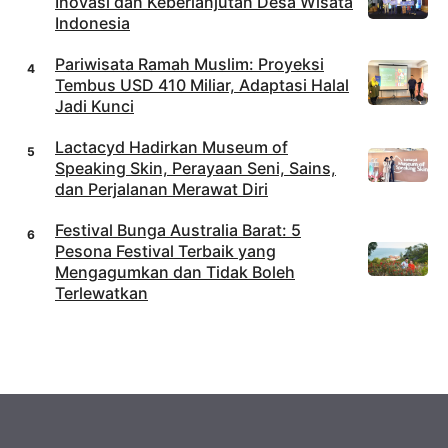
Inovasi dan Keberlanjutan Desa Wisata
Indonesia
Pariwisata Ramah Muslim: Proyeksi
Tembus USD 410 Miliar, Adaptasi Halal
Jadi Kunci
Lactacyd Hadirkan Museum of
Speaking Skin, Perayaan Seni, Sains,
dan Perjalanan Merawat Diri
Festival Bunga Australia Barat: 5
Pesona Festival Terbaik yang
Mengagumkan dan Tidak Boleh
Terlewatkan