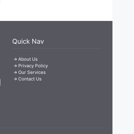
Quick Nav
About Us
Privacy Policy
Our Services
Contact Us