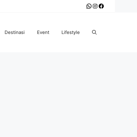
WhatsApp
Instagram
Facebook
Destinasi
Event
Lifestyle