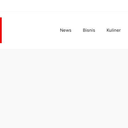
News
Bisnis
Kuliner