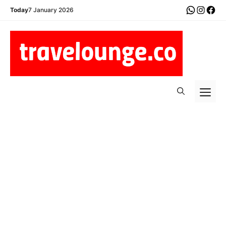
Skip
WhatsA
Insta
Fac
Today
7 January 2026
to
content
Me