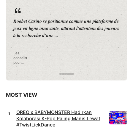
Roobet Casino se positionne comme une plateforme de
jeux en ligne innovante, attirant l’attention des joueurs
à la recherche d’une ...
Les
conseils
pour
débuter
en toute
confianc
e sur
Roobet
Casino
MOST VIEW
OREO x BABYMONSTER Hadirkan
Kolaborasi K-Pop Paling Manis Lewat
#TwistLickDance