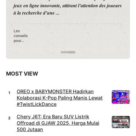
jeux en ligne innovante, attirant l’attention des joueurs
à la recherche d’une ...
Les
conseils
pour
débuter
en toute
confianc
e sur
Roobet
Casino
MOST VIEW
OREO x BABYMONSTER Hadirkan
Kolaborasi K-Pop Paling Manis Lewat
#TwistLickDance
Chery J6T: Era Baru SUV Listrik
Offroad di GJAW 2025, Harga Mulai
500 Jutaan