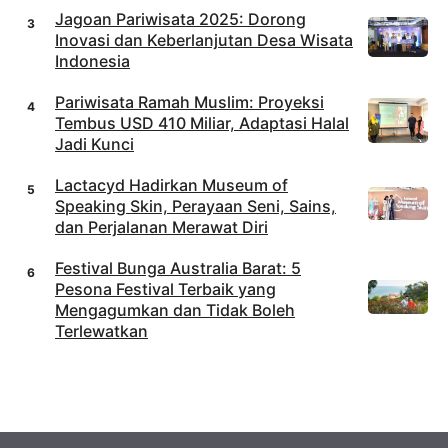
Jagoan Pariwisata 2025: Dorong
Inovasi dan Keberlanjutan Desa Wisata
Indonesia
Pariwisata Ramah Muslim: Proyeksi
Tembus USD 410 Miliar, Adaptasi Halal
Jadi Kunci
Lactacyd Hadirkan Museum of
Speaking Skin, Perayaan Seni, Sains,
dan Perjalanan Merawat Diri
Festival Bunga Australia Barat: 5
Pesona Festival Terbaik yang
Mengagumkan dan Tidak Boleh
Terlewatkan