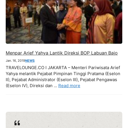
Menpar Arief Yahya Lantik Direksi BOP Labuan Bajo
Jan. 16, 2019
NEWS
TRAVELOUNGE.CO I JAKARTA – Menteri Pariwisata Arief
Yahya melantik Pejabat Pimpinan Tinggi Pratama (Eselon
II), Pejabat Administrator (Eselon III), Pejabat Pengawas
(Eselon IV), Direksi dan ...
Read more