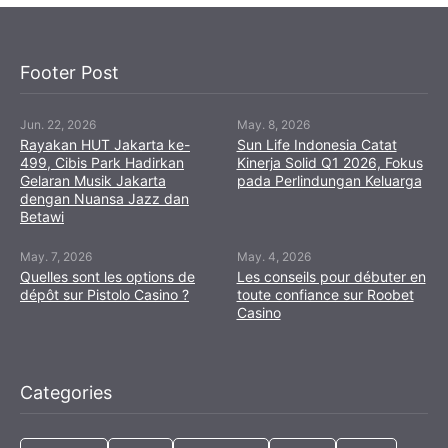
Footer Post
Jun. 22, 2026
May. 8, 2026
Rayakan HUT Jakarta ke-
Sun Life Indonesia Catat
499, Cibis Park Hadirkan
Kinerja Solid Q1 2026, Fokus
Gelaran Musik Jakarta
pada Perlindungan Keluarga
dengan Nuansa Jazz dan
Betawi
May. 7, 2026
May. 4, 2026
Quelles sont les options de
Les conseils pour débuter en
dépôt sur Pistolo Casino ?
toute confiance sur Roobet
Casino
Categories