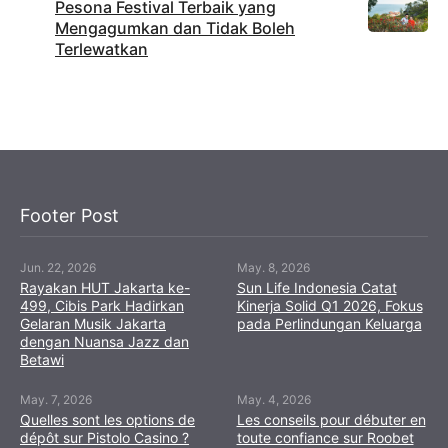
Pesona Festival Terbaik yang
Mengagumkan dan Tidak Boleh
Terlewatkan
Footer Post
Jun. 22, 2026
May. 8, 2026
Rayakan HUT Jakarta ke-
Sun Life Indonesia Catat
499, Cibis Park Hadirkan
Kinerja Solid Q1 2026, Fokus
Gelaran Musik Jakarta
pada Perlindungan Keluarga
dengan Nuansa Jazz dan
Betawi
May. 7, 2026
May. 4, 2026
Quelles sont les options de
Les conseils pour débuter en
dépôt sur Pistolo Casino ?
toute confiance sur Roobet