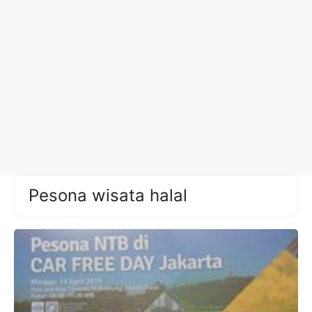
Pesona wisata halal