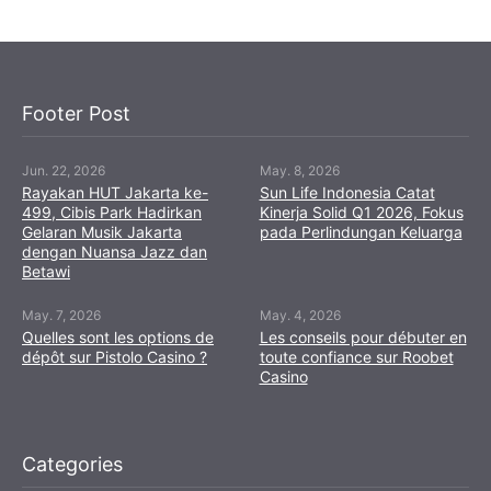
Footer Post
Jun. 22, 2026
May. 8, 2026
Rayakan HUT Jakarta ke-
Sun Life Indonesia Catat
499, Cibis Park Hadirkan
Kinerja Solid Q1 2026, Fokus
Gelaran Musik Jakarta
pada Perlindungan Keluarga
dengan Nuansa Jazz dan
Betawi
May. 7, 2026
May. 4, 2026
Quelles sont les options de
Les conseils pour débuter en
dépôt sur Pistolo Casino ?
toute confiance sur Roobet
Casino
Categories