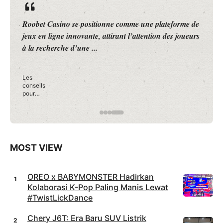
Roobet Casino se positionne comme une plateforme de
jeux en ligne innovante, attirant l’attention des joueurs
à la recherche d’une ...
Les
conseils
pour
débuter
en toute
confianc
e sur
Roobet
Casino
MOST VIEW
OREO x BABYMONSTER Hadirkan
Kolaborasi K-Pop Paling Manis Lewat
#TwistLickDance
Chery J6T: Era Baru SUV Listrik