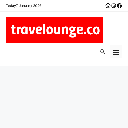
Skip
WhatsA
Insta
Fac
Today
7 January 2026
to
content
Me