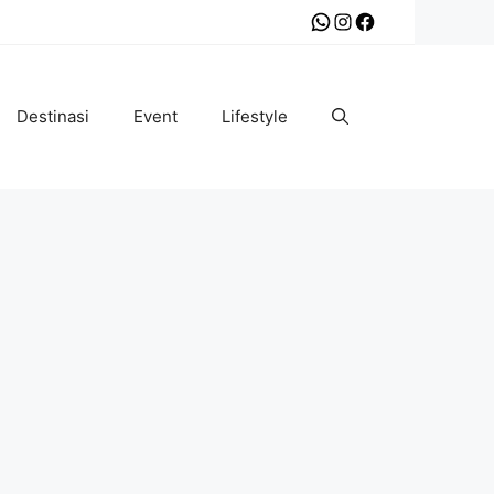
WhatsApp
Instagram
Facebook
Destinasi
Event
Lifestyle