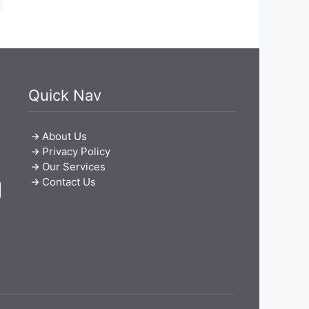
Quick Nav
About Us
Privacy Policy
Our Services
Contact Us