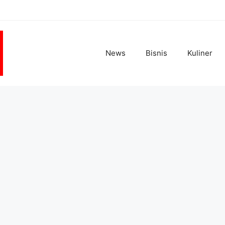
News
Bisnis
Kuliner