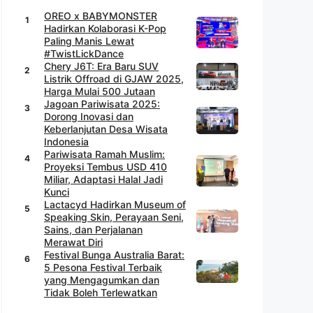
OREO x BABYMONSTER
Hadirkan Kolaborasi K-Pop
Paling Manis Lewat
#TwistLickDance
Chery J6T: Era Baru SUV
Listrik Offroad di GJAW 2025,
Harga Mulai 500 Jutaan
Jagoan Pariwisata 2025:
Dorong Inovasi dan
Keberlanjutan Desa Wisata
Indonesia
Pariwisata Ramah Muslim:
Proyeksi Tembus USD 410
Miliar, Adaptasi Halal Jadi
Kunci
Lactacyd Hadirkan Museum of
Speaking Skin, Perayaan Seni,
Sains, dan Perjalanan
Merawat Diri
Festival Bunga Australia Barat:
5 Pesona Festival Terbaik
yang Mengagumkan dan
Tidak Boleh Terlewatkan