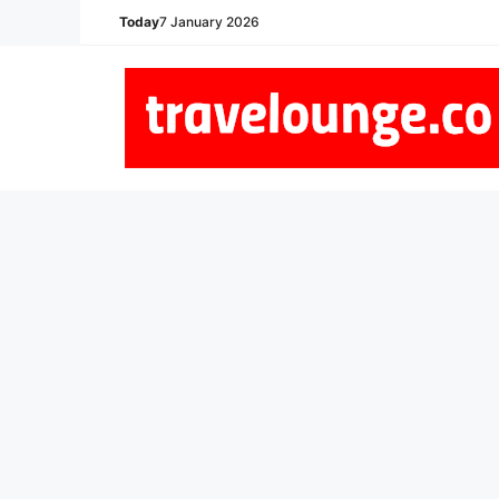
Skip
Today
7 January 2026
to
content