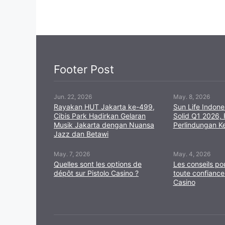
Footer Post
Jun. 22, 2026
May. 8, 2026
Rayakan HUT Jakarta ke-499,
Sun Life Indone
Cibis Park Hadirkan Gelaran
Solid Q1 2026,
Musik Jakarta dengan Nuansa
Perlindungan K
Jazz dan Betawi
May. 7, 2026
May. 4, 2026
Quelles sont les options de
Les conseils po
dépôt sur Pistolo Casino ?
toute confiance
Casino