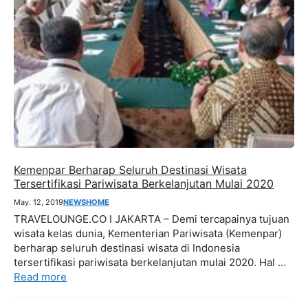
Kemenpar Berharap Seluruh Destinasi Wisata
Tersertifikasi Pariwisata Berkelanjutan Mulai 2020
May. 12, 2019
NEWS
HOME
TRAVELOUNGE.CO I JAKARTA – Demi tercapainya tujuan
wisata kelas dunia, Kementerian Pariwisata (Kemenpar)
berharap seluruh destinasi wisata di Indonesia
tersertifikasi pariwisata berkelanjutan mulai 2020. Hal ...
Read more