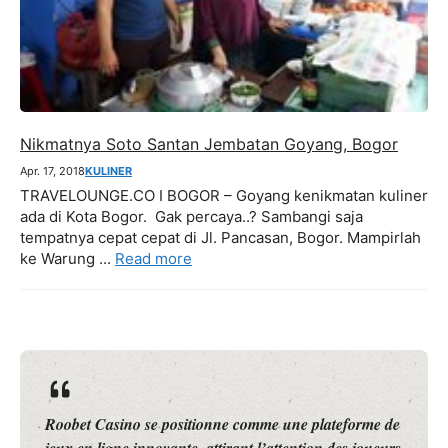
Nikmatnya Soto Santan Jembatan Goyang, Bogor
Apr. 17, 2018
KULINER
TRAVELOUNGE.CO I BOGOR – Goyang kenikmatan kuliner
ada di Kota Bogor. Gak percaya..? Sambangi saja
tempatnya cepat cepat di Jl. Pancasan, Bogor. Mampirlah
ke Warung ...
Read more
Roobet Casino se positionne comme une plateforme de
jeux en ligne innovante, attirant l’attention des joueurs