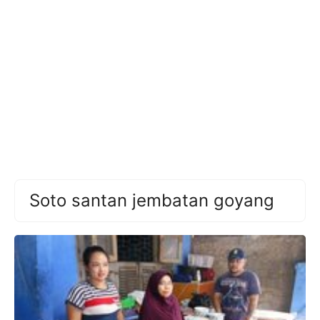
Soto santan jembatan goyang