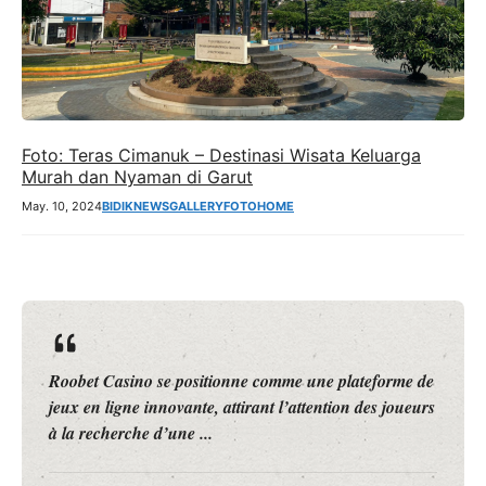
Foto: Teras Cimanuk – Destinasi Wisata Keluarga
Murah dan Nyaman di Garut
May. 10, 2024
BIDIK
NEWS
GALLERY
FOTO
HOME
Roobet Casino se positionne comme une plateforme de
jeux en ligne innovante, attirant l’attention des joueurs
à la recherche d’une ...