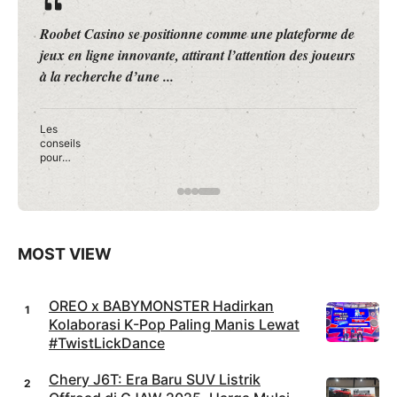
Roobet Casino se positionne comme une plateforme de
jeux en ligne innovante, attirant l’attention des joueurs
à la recherche d’une ...
Les
conseils
pour
débuter
en toute
confianc
e sur
Roobet
Casino
MOST VIEW
OREO x BABYMONSTER Hadirkan
Kolaborasi K-Pop Paling Manis Lewat
#TwistLickDance
Chery J6T: Era Baru SUV Listrik