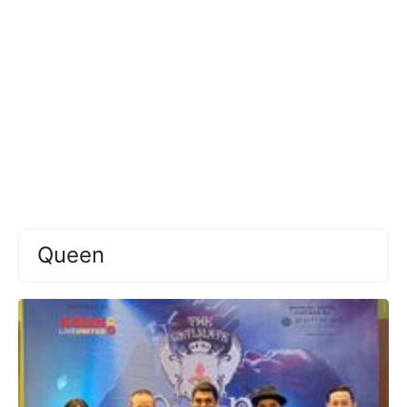
Queen