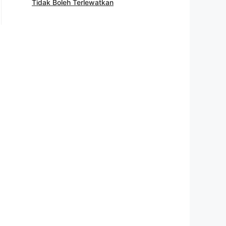
Tidak Boleh Terlewatkan