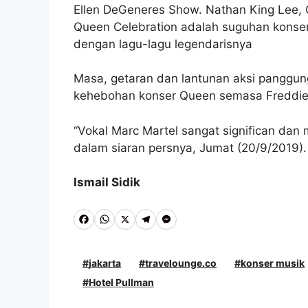
Ellen DeGeneres Show. Nathan King Lee, 
Queen Celebration adalah suguhan konse
dengan lagu-lagu legendarisnya
Masa, getaran dan lantunan aksi panggun
kehebohan konser Queen semasa Freddie
“Vokal Marc Martel sangat significan dan 
dalam siaran persnya, Jumat (20/9/2019).
Ismail Sidik
F
W
X
T
M
a
h
e
e
c
a
l
s
jakarta
travelounge.co
konser musik
e
Hotel Pullman
t
e
s