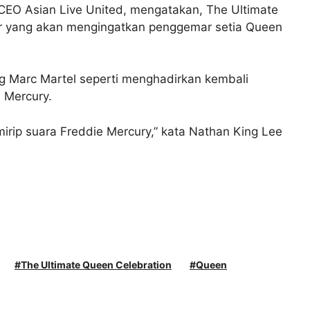
CEO Asian Live United, mengatakan, The Ultimate
r yang akan mengingatkan penggemar setia Queen
g Marc Martel seperti menghadirkan kembali
 Mercury.
mirip suara Freddie Mercury,” kata Nathan King Lee
The Ultimate Queen Celebration
Queen