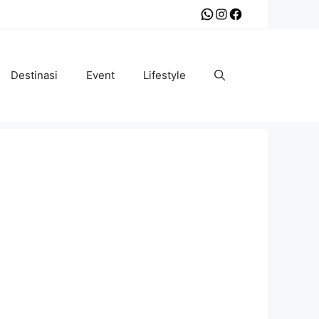
WhatsApp
Instagram
Facebook
Destinasi
Event
Lifestyle