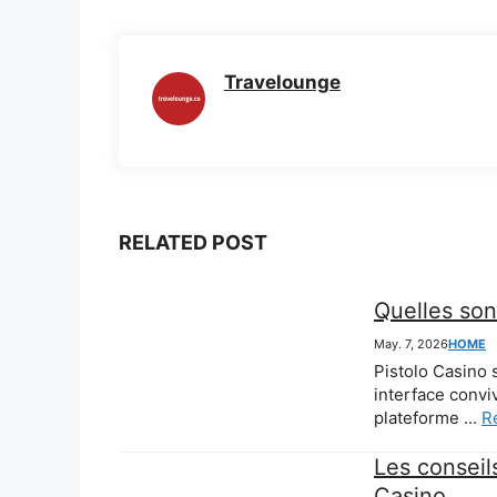
b
s
g
e
o
A
r
n
o
p
a
g
Travelounge
k
p
m
e
r
RELATED POST
Quelles son
May. 7, 2026
HOME
Pistolo Casino 
interface conviv
plateforme ...
R
Les conseil
Casino