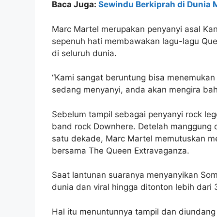
Baca Juga:
Sewindu Berkiprah di Dunia 
Marc Martel merupakan penyanyi asal K
sepenuh hati membawakan lagu-lagu Que
di seluruh dunia.
“Kami sangat beruntung bisa menemukan 
sedang menyanyi, anda akan mengira bahwa
Sebelum tampil sebagai penyanyi rock leg
band rock Downhere. Detelah manggung da
satu dekade, Marc Martel memutuskan me
bersama The Queen Extravaganza.
Saat lantunan suaranya menyanyikan So
dunia dan viral hingga ditonton lebih dari
Hal itu menuntunnya tampil dan diundang 