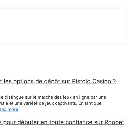
t les options de dépôt sur Pistolo Casino ?
se distingue sur le marché des jeux en ligne par une
iale et une variété de jeux captivants. En tant que
ead more
s pour débuter en toute confiance sur Roobet