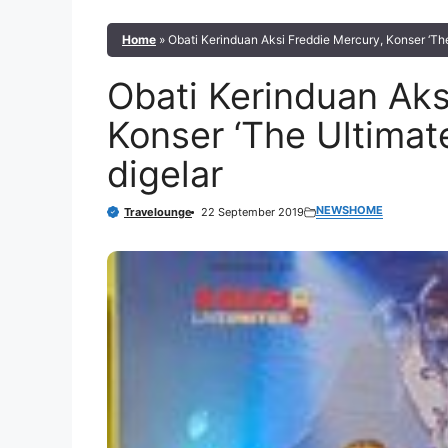
Home
»
Obati Kerinduan Aksi Freddie Mercury, Konser ‘The
Obati Kerinduan Aks
Konser ‘The Ultimat
Pistolo Casino se disti
digelar
marché des jeux en li
interface conviviale et
NEWS
HOME
Travelounge
22 September 2019
jeux ...
Quelles
sont les
options
de dépôt
sur
Pistolo
Casino ?