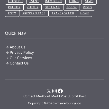
LIFESTYLE
EVENT
INFO BISNIS
TEKNO
NEWS
KULINER
KULTUR
DESTINASI
SOSOK
VIDEO
FOTO
PRESS RELEASE
TRANSPORTASI
HOME
Quick Nav
About Us
Privacy Policy
Our Services
Contact Us
X
Instagram
Facebook
Contact Me
About Me
All Post
Submit Post
Copyright ©2026
travelounge.co