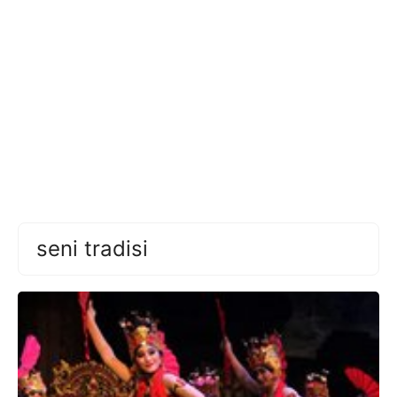
seni tradisi